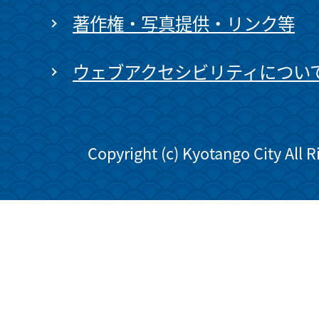
著作権・写真提供・リンク等
ウェブアクセシビリティについ
Copyright (c) Kyotango City All 