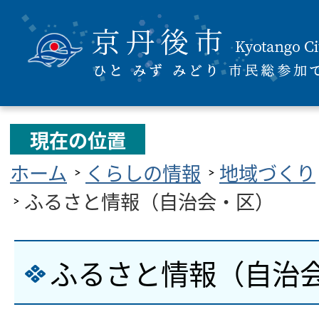
現在の位置
ホーム
くらしの情報
地域づくり
ふるさと情報（自治会・区）
ふるさと情報（自治