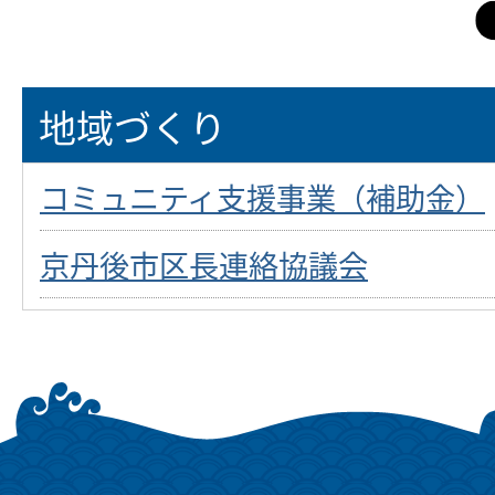
地域づくり
コミュニティ支援事業（補助金）
京丹後市区長連絡協議会