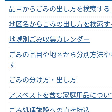
品目からごみの出し方を検索する
地区名からごみの出し方を検索す
地域別ごみ収集カレンダー
ごみの品目や地区から分別方法や
す
ごみの分け方・出し方
アスベストを含む家庭用品につい
ごみ処理施設への直接持込