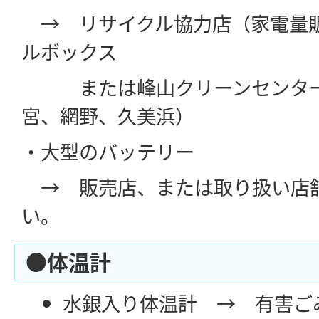
→ リサイクル協力店（家電量
ルボックス
または峰山クリーンセンター
宮、網野、久美浜）
・大型のバッテリー
→ 販売店、または取り扱い店
い。
●体温計
水銀入り体温計 → 有害ご