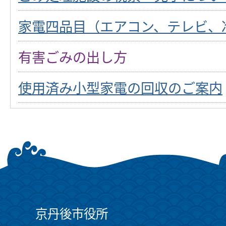
家電四品目（エアコン、テレビ、
有害ごみの出し方
使用済み小型家電の回収のご案内
京丹後市役所