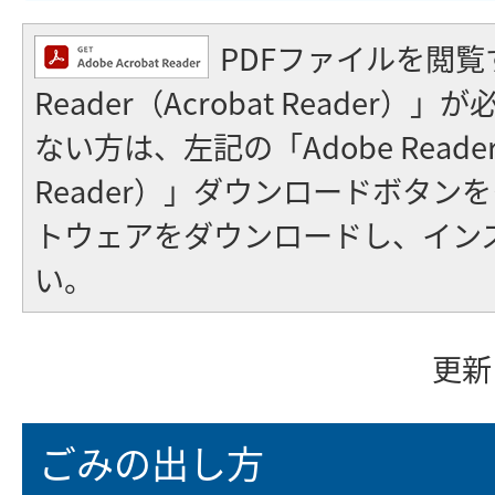
PDFファイルを閲覧
Reader（Acrobat Reader
ない方は、左記の「Adobe Reader（
Reader）」ダウンロードボタン
トウェアをダウンロードし、イン
い。
更新
ごみの出し方