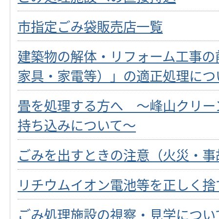
市指定ごみ袋販売店一覧
建築物の解体・リフォーム工事の
家具・家電等）」の適正処理につ
畳を処理する方へ ～峰山クリー
持ち込みについて～
ごみを出すときの注意（火災・事
リチウムイオン電池等を正しく捨
ごみ処理施設の視察・見学につい