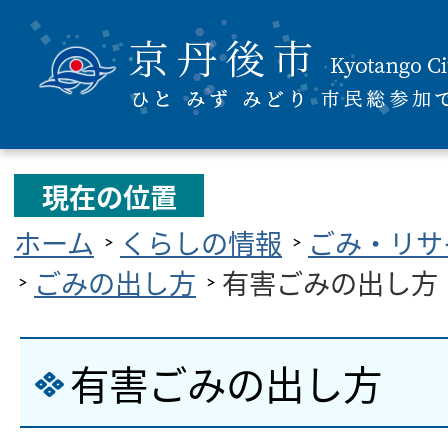
現在の位置
ホーム
くらしの情報
ごみ・リサ
ごみの出し方
有害ごみの出し方
有害ごみの出し方