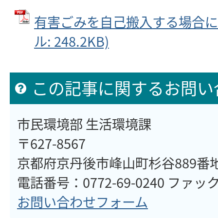
有害ごみを自己搬入する場合につ
ル: 248.2KB)
この記事に関するお問い
市民環境部 生活環境課
〒627-8567
京都府京丹後市峰山町杉谷889番
電話番号：0772-69-0240 ファックス：077
お問い合わせフォーム