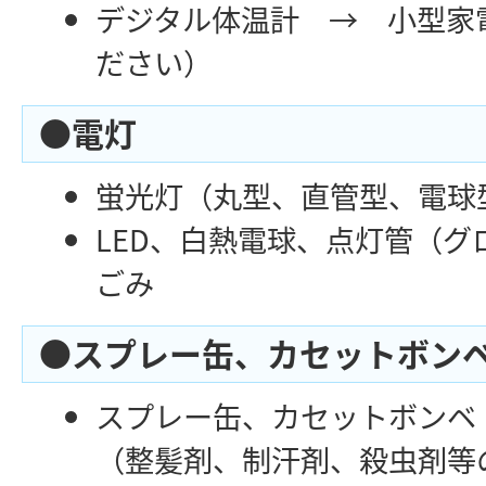
デジタル体温計 → 小型家
ださい）
●電灯
蛍光灯（丸型、直管型、電球
LED、白熱電球、点灯管（グ
ごみ
●スプレー缶、カセットボン
スプレー缶、カセットボン
（整髪剤、制汗剤、殺虫剤等