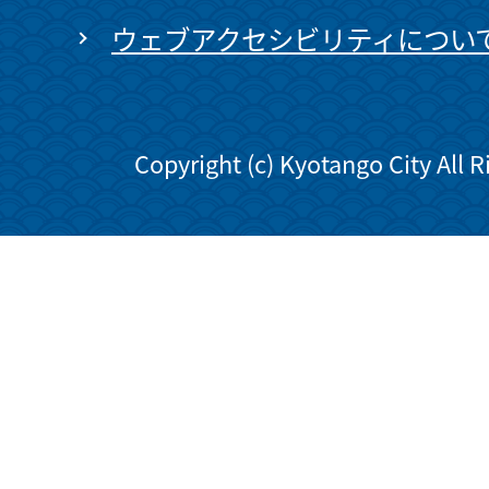
ウェブアクセシビリティについ
Copyright (c) Kyotango City All 