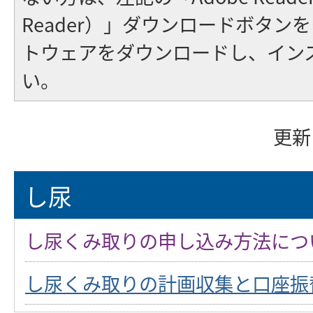
Reader）」ダウンロードボタン
トウェアをダウンロードし、イン
い。
更新
し尿
し尿くみ取りの申し込み方法につ
し尿くみ取りの計画収集と口座振