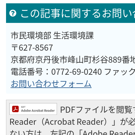
この記事に関するお問い
市民環境部 生活環境課
〒627-8567
京都府京丹後市峰山町杉谷889番
電話番号：0772-69-0240 ファックス：077
お問い合わせフォーム
PDFファイルを閲覧
Reader（Acrobat Reader
ない方は、左記の「Adobe Reader（