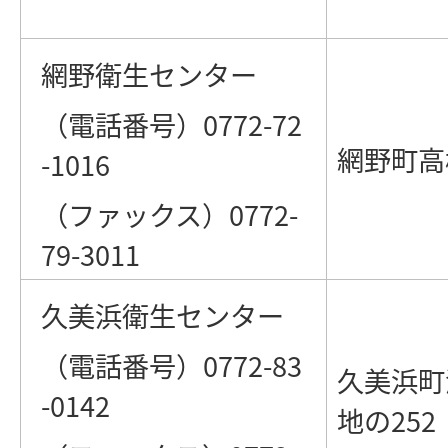
網野衛生センター
（電話番号）0772-72
網野町高
-1016
（ファックス）0772-
79-3011
久美浜衛生センター
（電話番号）0772-83
久美浜町
-0142
地の252