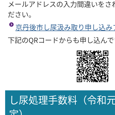
メールアドレスの入力間違いをさ
ださい。
京丹後市し尿汲み取り申し込み
下記のQRコードからも申し込んで
し尿処理手数料（令和元
定）