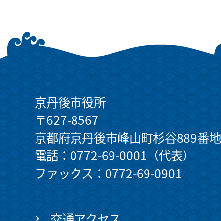
京丹後市役所
〒627-8567
京都府京丹後市峰山町杉谷889番地
電話：0772-69-0001（代表）
ファックス：0772-69-0901
交通アクセス