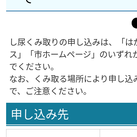
し尿くみ取りの申し込みは、「は
ス」「市ホームページ」のいずれ
でください。
なお、くみ取る場所により申し込
で、ご注意ください。
申し込み先