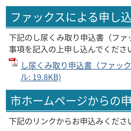
ファックスによる申し
下記のし尿くみ取り申込書（ファ
事項を記入の上申し込んでくださ
し尿くみ取り申込書（ファックス
ル: 19.8KB)
市ホームページからの
下記のリンクからお申込みくださ