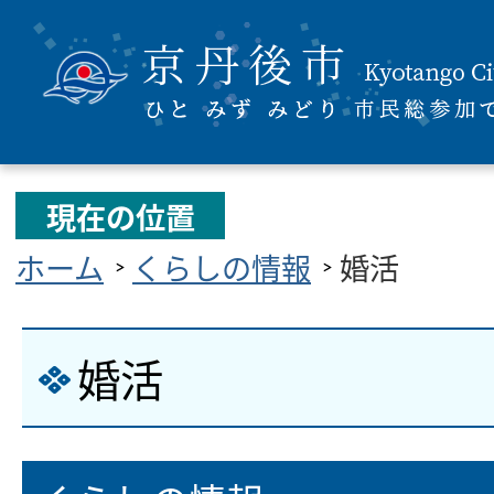
現在の位置
ホーム
くらしの情報
婚活
婚活