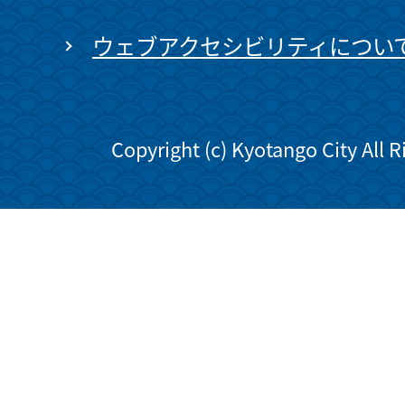
ウェブアクセシビリティについ
Copyright (c) Kyotango City All 