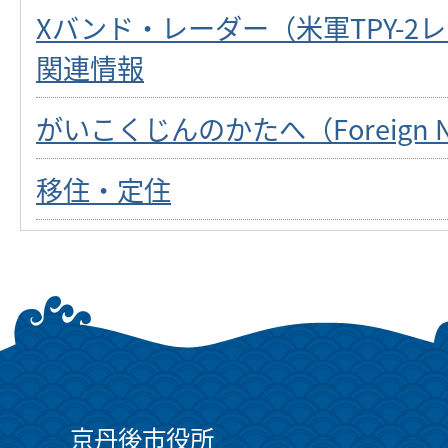
Xバンド・レーダー（米軍TPY-2
関連情報
がいこくじんのかたへ（Foreign Na
移住・定住
京丹後市役所