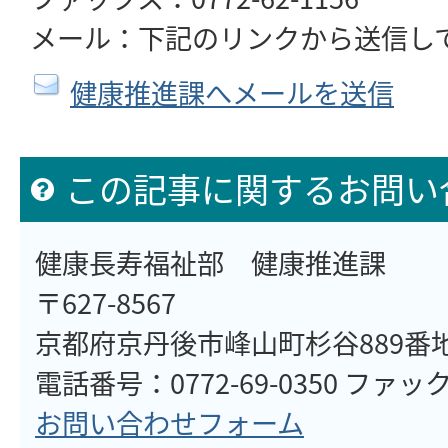
メール：下記のリンクから送信し
健康推進課へメールを送信
この記事に関するお問い
健康長寿福祉部 健康推進課
〒627-8567
京都府京丹後市峰山町杉谷889番
電話番号：0772-69-0350 ファックス
お問い合わせフォーム