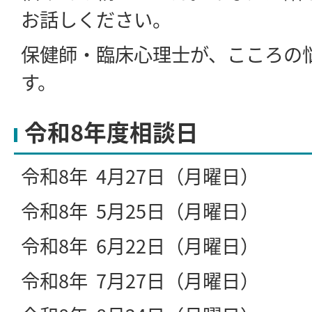
お話しください。
保健師・臨床心理士が、こころの
す。
令和8年度相談日
令和8年 4月27日（月曜日）
令和8年 5月25日（月曜日）
令和8年 6月22日（月曜日）
令和8年 7月27日（月曜日）