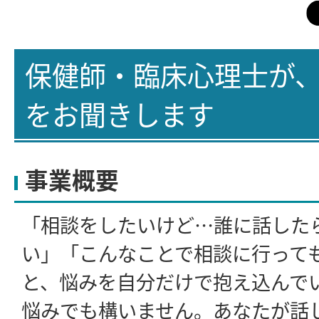
保健師・臨床心理士が
をお聞きします
事業概要
「相談をしたいけど…誰に話した
い」「こんなことで相談に行って
と、悩みを自分だけで抱え込んで
悩みでも構いません。あなたが話