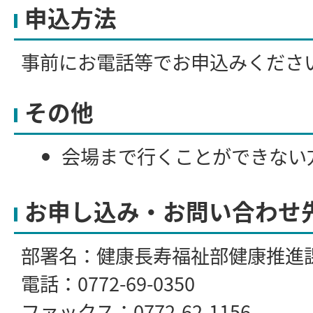
申込方法
事前にお電話等でお申込みくださ
その他
会場まで行くことができない
さい。
お申し込み・お問い合わせ
ご家族による相談にも応じま
連絡ください
部署名：健康長寿福祉部健康推進
電話：0772-69-0350
ファックス：0772-62-1156