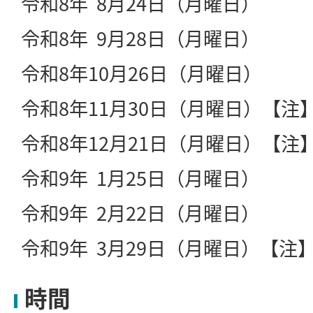
令和8年 8月24日（月曜日）
令和8年 9月28日（月曜日）
令和8年10月26日（月曜日）
令和8年11月30日（月曜日）【注
令和8年12月21日（月曜日）【注
令和9年 1月25日（月曜日）
令和9年 2月22日（月曜日）
令和9年 3月29日（月曜日）【注
時間