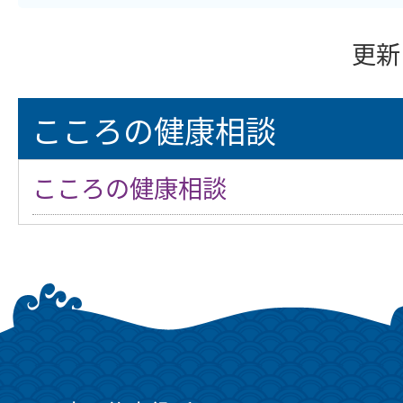
更新
こころの健康相談
こころの健康相談