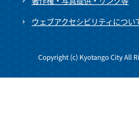
著作権・写真提供・リンク等
ウェブアクセシビリティについ
Copyright (c) Kyotango City All 