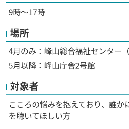
9時～17時
場所
4月のみ：峰山総合福祉センター
5月以降：峰山庁舎2号館
対象者
こころの悩みを抱えており、誰か
を聴いてほしい方