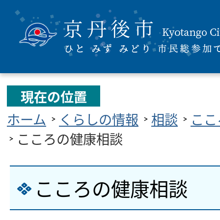
現在の位置
ホーム
くらしの情報
相談
ここ
こころの健康相談
こころの健康相談