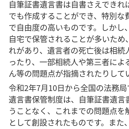
自筆証書遺言書は自書さえできれ
でも作成することができ、特別な
で自由度の高いものです。しかし
自宅で保管されることが多いため
れがあり、遺言者の死亡後は相続
ったり、一部相続人や第三者によ
ん等の問題点が指摘されたりして
令和2年7月10日から全国の法務
遺言書保管制度は、自筆証書遺言
うことなく、これまでの問題点を
として創設されたものです。また