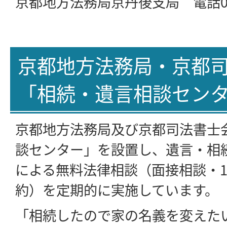
京都地方法務局京丹後支局 電話0772
京都地方法務局・京都
「相続・遺言相談セン
京都地方法務局及び京都司法書士
談センター」を設置し、遺言・相
による無料法律相談（面接相談・1
約）を定期的に実施しています。
「相続したので家の名義を変えた