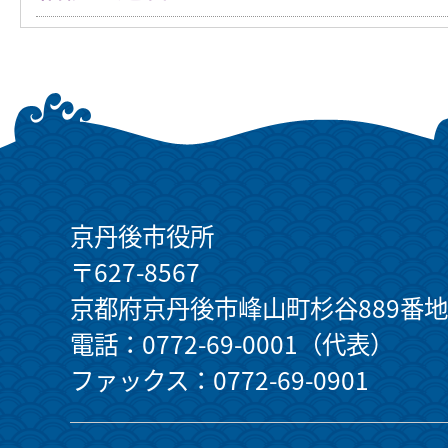
京丹後市役所
〒627-8567
京都府京丹後市峰山町杉谷889番地
電話：0772-69-0001（代表）
ファックス：0772-69-0901