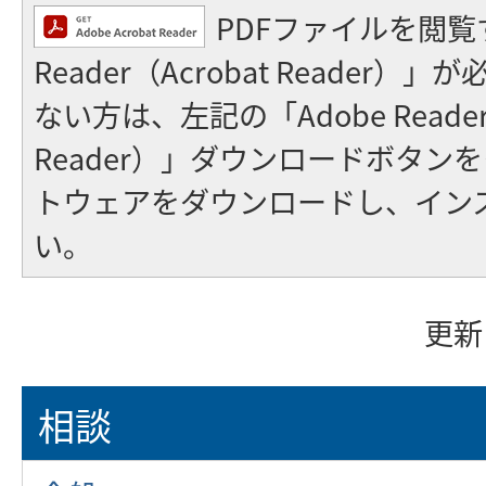
PDFファイルを閲覧
Reader（Acrobat Reader
ない方は、左記の「Adobe Reader（
Reader）」ダウンロードボタン
トウェアをダウンロードし、イン
い。
更新
相談