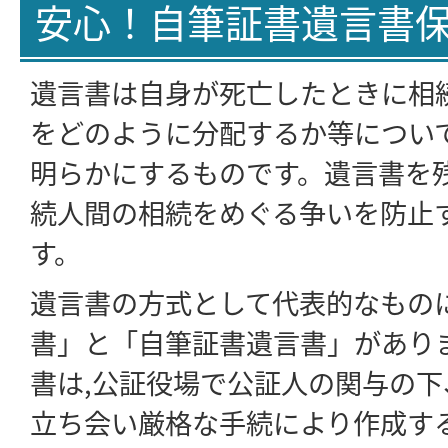
安心！自筆証書遺言書
遺言書は自身が死亡したときに相
をどのように分配するか等につい
明らかにするものです。遺言書を
続人間の相続をめぐる争いを防止
す。
遺言書の方式として代表的なもの
書」と「自筆証書遺言書」があり
書は,公証役場で公証人の関与の下
立ち会い厳格な手続により作成す