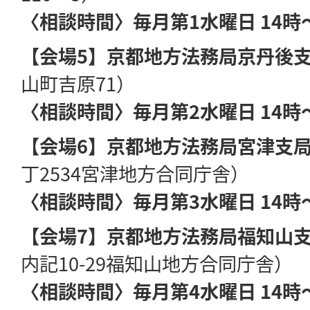
〈相談時間〉
毎月第1水曜日 14時
【会場5】京都地方法務局京丹後支
山町吉原71）
〈相談時間〉
毎月第2水曜日 14時
【会場6】
京都地方法務局宮津支局
丁2534宮津地方合同庁舎）
〈相談時間〉
毎月第3水曜日 14時
【会場7】京都地方法務局福知山支
内記10-29福知山地方合同庁舎）
〈相談時間〉
毎月第4水曜日 14時