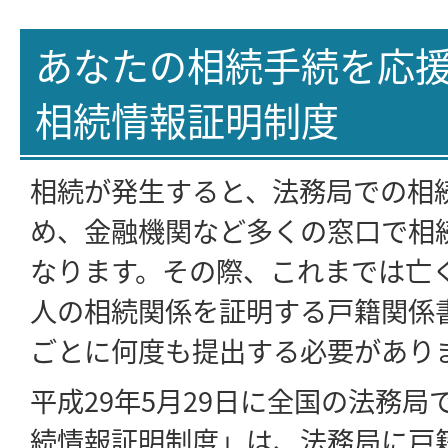
あなたの相続手続を応
相続情報証明制度
相続が発生すると、法務局での相
め、金融機関など多くの窓口で相
なります。その際、これまでは亡
人の相続関係を証明する戸籍関係
ごとに何度も提出する必要があり
平成29年5月29日に全国の法務
続情報証明制度」は、法務局に戸