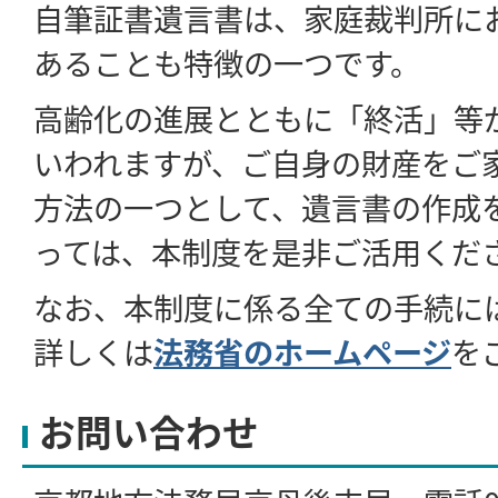
自筆証書遺言書は、家庭裁判所に
あることも特徴の一つです。
高齢化の進展とともに「終活」等
いわれますが、ご自身の財産をご
方法の一つとして、遺言書の作成
っては、本制度を是非ご活用くだ
なお、本制度に係る全ての手続に
詳しくは
法務省のホームページ
を
お問い合わせ