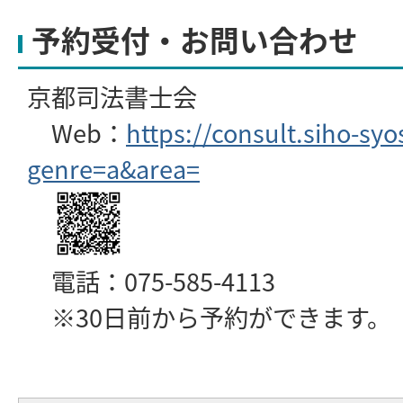
予約受付・お問い合わせ
京都司法書士会
Web：
https://consult.siho-syo
genre=a&area=
電話：075-585-4113
※30日前から予約ができます。