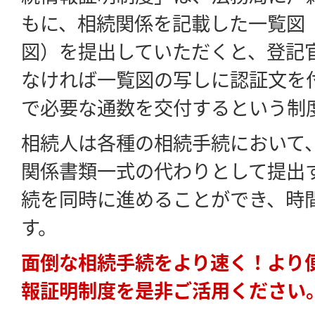
もに、相続関係を記載した一覧図
図）を提出していただくと、登記
なければ一覧図の写しに認証文を
で必要な通数を交付するという制
相続人は各種の相続手続において
関係書類一式の代わりとして提出
続を同時に進めることができ、時
す。
面倒な相続手続をより速く！より
報証明制度を是非ご活用ください