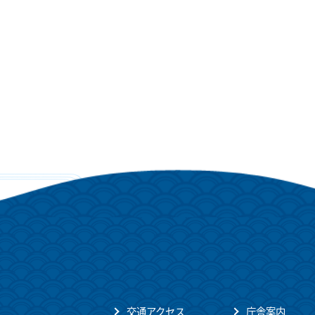
交通アクセス
庁舎案内