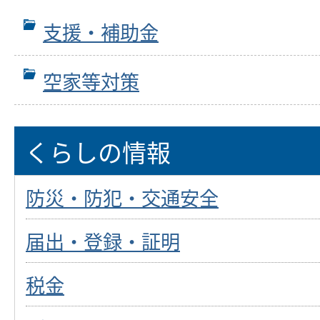
支援・補助金
空家等対策
くらしの情報
防災・防犯・交通安全
届出・登録・証明
税金