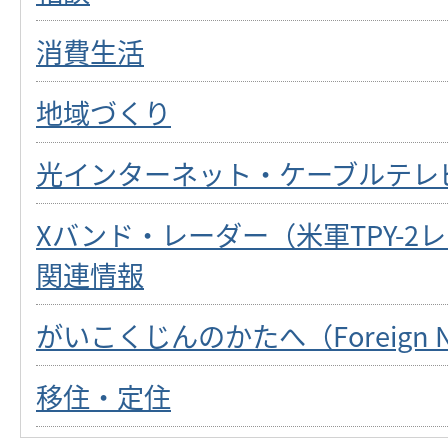
消費生活
地域づくり
光インターネット・ケーブルテレ
Xバンド・レーダー（米軍TPY-2
関連情報
がいこくじんのかたへ（Foreign Na
移住・定住