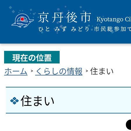
現在の位置
ホーム
くらしの情報
住まい
住まい