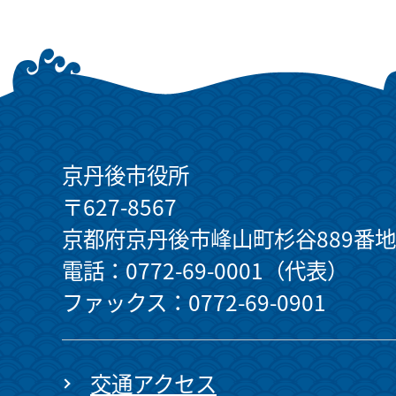
京丹後市役所
〒627-8567
京都府京丹後市峰山町杉谷889番地
電話：0772-69-0001（代表）
ファックス：0772-69-0901
交通アクセス