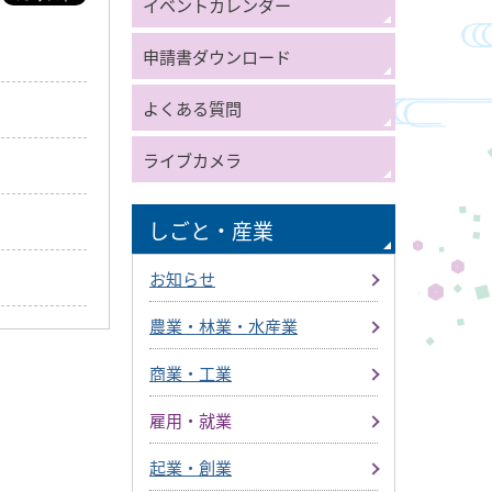
イベントカレンダー
申請書ダウンロード
よくある質問
ライブカメラ
しごと・産業
お知らせ
農業・林業・水産業
商業・工業
雇用・就業
起業・創業