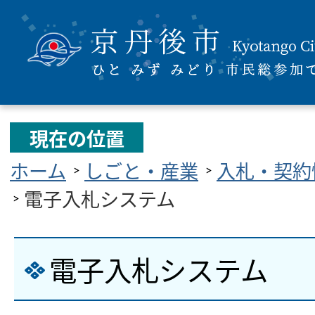
現在の位置
ホーム
しごと・産業
入札・契約
電子入札システム
電子入札システム