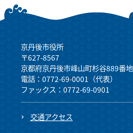
京丹後市役所
〒627-8567
京都府京丹後市峰山町杉谷889番地
電話：0772-69-0001（代表）
ファックス：0772-69-0901
交通アクセス