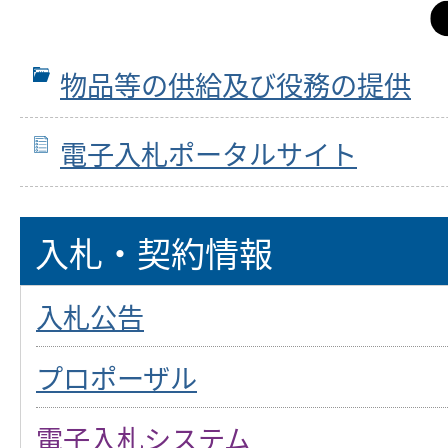
物品等の供給及び役務の提供
電子入札ポータルサイト
入札・契約情報
入札公告
プロポーザル
電子入札システム