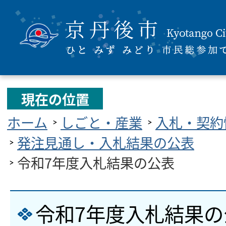
現在の位置
ホーム
しごと・産業
入札・契約
発注見通し・入札結果の公表
令和7年度入札結果の公表
令和7年度入札結果の