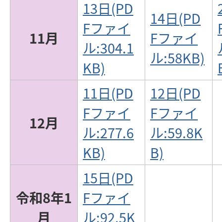
13日(PD
14日(PD
Fファイ
11月
Fファイ
ル:304.1
ル:58KB)
KB)
11日(PD
12日(PD
Fファイ
Fファイ
12月
ル:277.6
ル:59.8K
KB)
B)
15日(PD
令和8年1
Fファイ
月
ル:92.5K