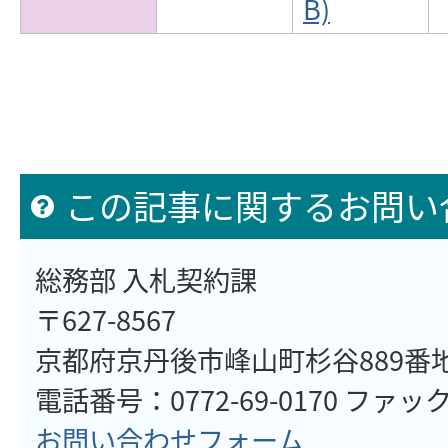
B)
この記事に関するお問い
総務部 入札契約課
〒627-8567
京都府京丹後市峰山町杉谷889番
電話番号：0772-69-0170 ファックス
お問い合わせフォーム