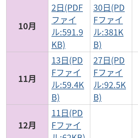
2日(PDF
30日(PD
ファイ
Fファイ
10月
ル:591.9
ル:381K
KB)
B)
13日(PD
27日(PD
Fファイ
Fファイ
11月
ル:59.4K
ル:92.5K
B)
B)
11日(PD
12月
Fファイ
ル:62KB)