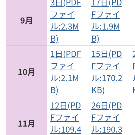
3日(PDF
17日(PD
ファイ
Fファイ
9月
ル:2.3M
ル:1.9M
B)
B)
1日(PDF
15日(PD
ファイ
Fファイ
10月
ル:2.1M
ル:170.2
B)
KB)
12日(PD
26日(PD
Fファイ
Fファイ
11月
ル:109.4
ル:190.3