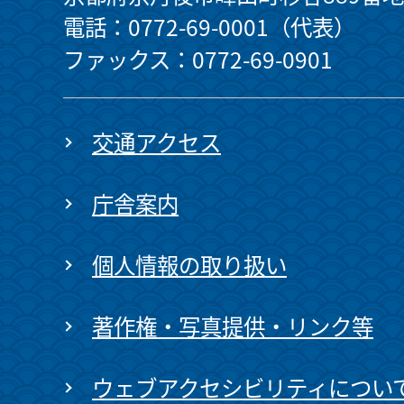
電話：0772-69-0001（代表）
ファックス：0772-69-0901
交通アクセス
庁舎案内
個人情報の取り扱い
著作権・写真提供・リンク等
ウェブアクセシビリティについ