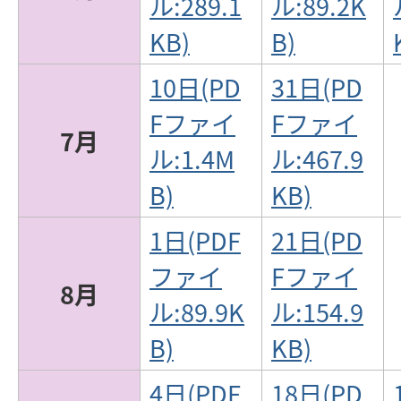
ル:289.1
ル:89.2K
KB)
B)
10日(PD
31日(PD
Fファイ
Fファイ
7月
ル:1.4M
ル:467.9
B)
KB)
1日(PDF
21日(PD
ファイ
Fファイ
8月
ル:89.9K
ル:154.9
B)
KB)
4日(PDF
18日(PD