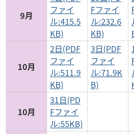
ファイ
Fファイ
9月
ル:415.5
ル:232.6
KB)
KB)
2日(PDF
3日(PDF
ファイ
ファイ
10月
ル:511.9
ル:71.9K
KB)
B)
31日(PD
10月
Fファイ
ル:55KB)