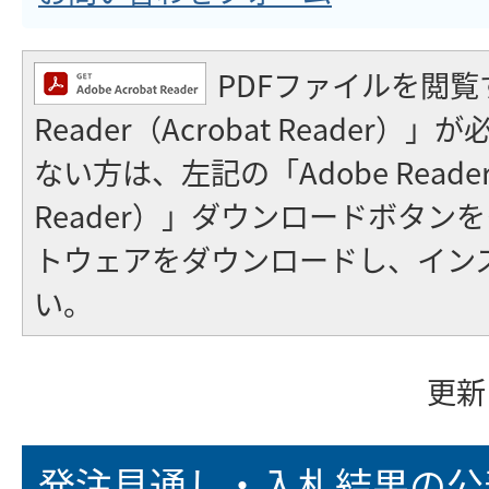
PDFファイルを閲覧
Reader（Acrobat Reader
ない方は、左記の「Adobe Reader（
Reader）」ダウンロードボタン
トウェアをダウンロードし、イン
い。
更新
発注見通し・入札結果の公