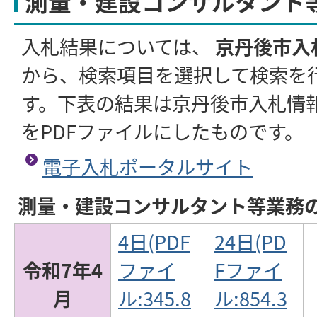
測量・建設コンサルタント
入札結果については、
京丹後市入
から、検索項目を選択して検索を
す。下表の結果は京丹後市入札情
をPDFファイルにしたものです。
電子入札ポータルサイト
測量・建設コンサルタント等業務
4日(PDF
24日(PD
令和7年4
ファイ
Fファイ
月
ル:345.8
ル:854.3