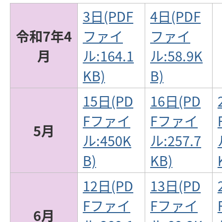
3日(PDF
4日(PDF
令和7年4
ファイ
ファイ
月
ル:164.1
ル:58.9K
KB)
B)
15日(PD
16日(PD
Fファイ
Fファイ
5月
ル:450K
ル:257.7
B)
KB)
12日(PD
13日(PD
Fファイ
Fファイ
6月