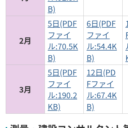
B)
5日(PDF
6日(PDF
ファイ
ファイ
2月
ル:70.5K
ル:54.4K
B)
B)
5日(PDF
12日(PD
ファイ
Fファイ
3月
ル:190.2
ル:67.4K
KB)
B)