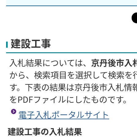
建設工事
入札結果については、
京丹後市入
から、検索項目を選択して検索を
す。下表の結果は京丹後市入札情
をPDFファイルにしたものです。
電子入札ポータルサイト
建設工事の入札結果