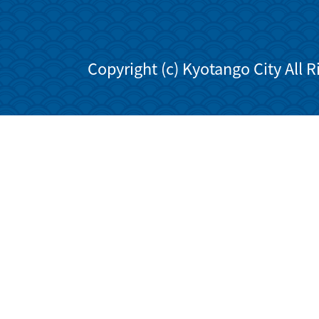
Copyright (c) Kyotango City All 