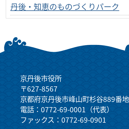
丹後・知恵のものづくりパーク
京丹後市役所
〒627-8567
京都府京丹後市峰山町杉谷889番地
電話：0772-69-0001（代表）
ファックス：0772-69-0901