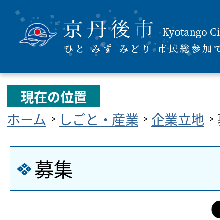
現在の位置
ホーム
しごと・産業
企業立地
募集