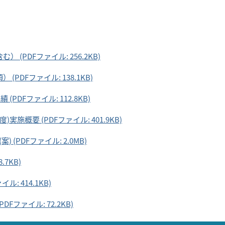
(PDFファイル: 256.2KB)
PDFファイル: 138.1KB)
DFファイル: 112.8KB)
施概要 (PDFファイル: 401.9KB)
(PDFファイル: 2.0MB)
7KB)
: 414.1KB)
ファイル: 72.2KB)