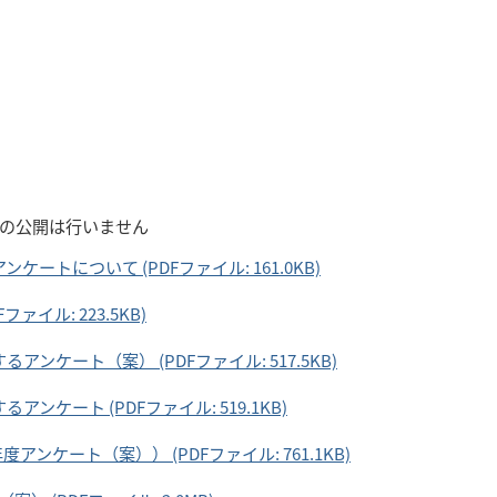
での公開は行いません
ートについて (PDFファイル: 161.0KB)
イル: 223.5KB)
ンケート（案） (PDFファイル: 517.5KB)
ンケート (PDFファイル: 519.1KB)
ンケート（案）） (PDFファイル: 761.1KB)