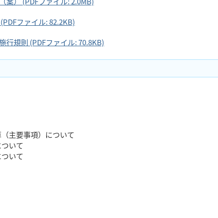
 (PDFファイル: 2.0MB)
Fファイル: 82.2KB)
則 (PDFファイル: 70.8KB)
算（主要事項）について
について
について