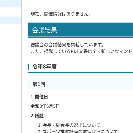
現在、開催情報はありません。
会議結果
審議会の会議結果を掲載しています。
また、掲載しているPDF文書は全て新しいウィン
令和8年度
第1回
1.開催日
令和8年6月5日
2.議題
会長・副会長の選出について
スポーツ推進計画の進捗状況について