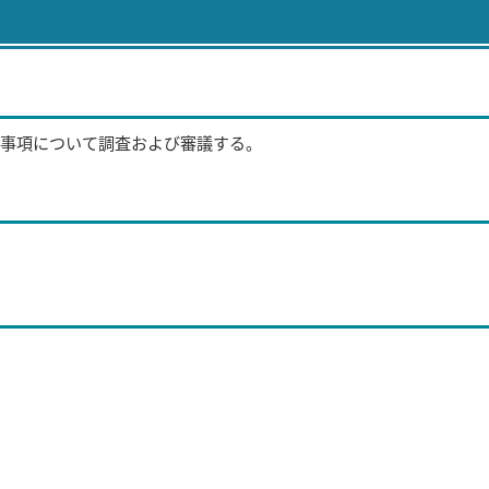
事項について調査および審議する。