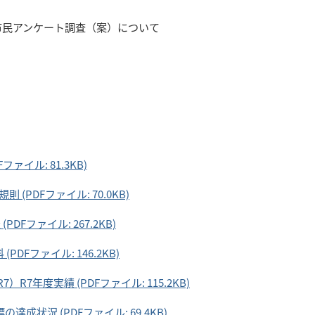
市民アンケート調査（案）について
イル: 81.3KB)
PDFファイル: 70.0KB)
Fファイル: 267.2KB)
DFファイル: 146.2KB)
7年度実績 (PDFファイル: 115.2KB)
成状況 (PDFファイル: 69.4KB)