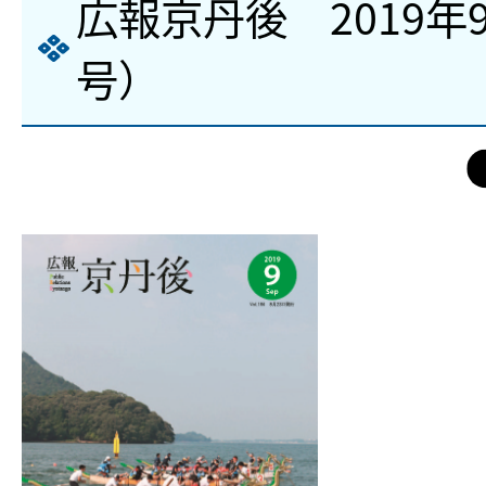
広報京丹後 2019年
号）