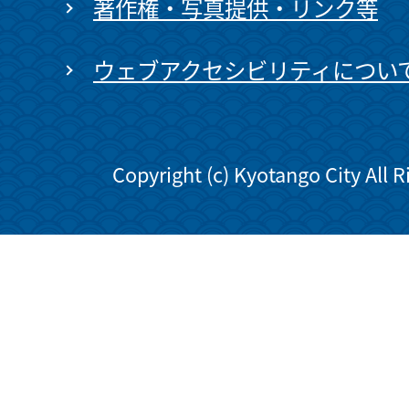
著作権・写真提供・リンク等
ウェブアクセシビリティについ
Copyright (c) Kyotango City All 