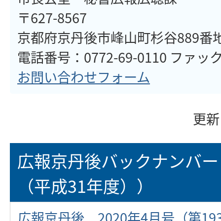
〒627-8567
京都府京丹後市峰山町杉谷889番
電話番号：0772-69-0110 ファックス
お問い合わせフォーム
更新
広報京丹後バックナンバー
（平成31年度））
広報京丹後 2020年4月号（第19