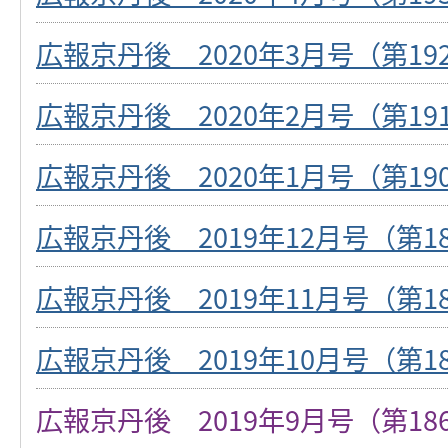
広報京丹後 2020年3月号（第19
広報京丹後 2020年2月号（第19
広報京丹後 2020年1月号（第19
広報京丹後 2019年12月号（第1
広報京丹後 2019年11月号（第1
広報京丹後 2019年10月号（第1
広報京丹後 2019年9月号（第18