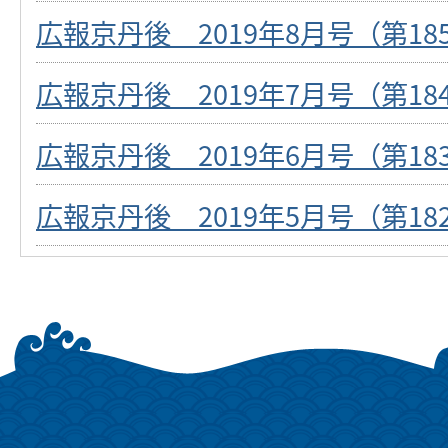
広報京丹後 2019年8月号（第18
広報京丹後 2019年7月号（第18
広報京丹後 2019年6月号（第18
広報京丹後 2019年5月号（第18