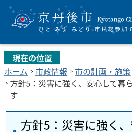
現在の位置
ホーム
市政情報
市の計画・施策
方針5：災害に強く、安心して暮
す
方針5：災害に強く