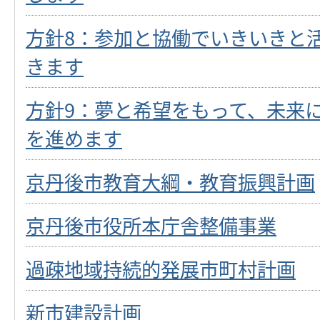
方針8：参加と協働でいきいきと
きます
方針9：夢と希望をもって、未来
を進めます
京丹後市教育大綱・教育振興計画
京丹後市役所本庁舎整備事業
過疎地域持続的発展市町村計画
新市建設計画