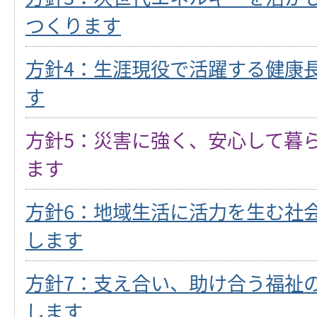
つくります
方針4：生涯現役で活躍する健康
す
方針5：災害に強く、安心して暮
ます
方針6：地域生活に活力を生む社
します
方針7：支え合い、助け合う福祉
します