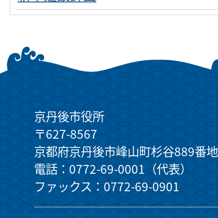
京丹後市役所
〒627-8567
京都府京丹後市峰山町杉谷889番地
電話：0772-69-0001（代表）
ファックス：0772-69-0901