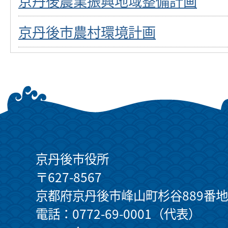
京丹後農業振興地域整備計画
京丹後市農村環境計画
京丹後市役所
〒627-8567
京都府京丹後市峰山町杉谷889番地
電話：0772-69-0001（代表）