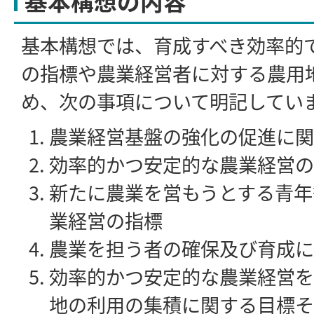
基本構想の内容
基本構想では、育成すべき効率的
の指標や農業経営者に対する農用
め、次の事項について明記してい
農業経営基盤の強化の促進に関
効率的かつ安定的な農業経営の
新たに農業を営もうとする青年
業経営の指標
農業を担う者の確保及び育成に
効率的かつ安定的な農業経営を
地の利用の集積に関する目標そ