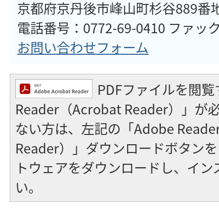
京都府京丹後市峰山町杉谷889番
電話番号：0772-69-0410 ファックス
お問い合わせフォーム
PDFファイルを閲覧
Reader（Acrobat Reader
ない方は、左記の「Adobe Reader（
Reader）」ダウンロードボタン
トウェアをダウンロードし、イン
い。