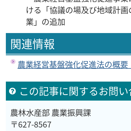
ける「協議の場及び地域計画
業」の追加
関連情報
農業経営基盤強化促進法の概要
この記事に関するお問い
農林水産部 農業振興課
〒627-8567