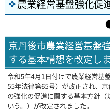
農業経営基盤強化促
京丹後市農業経営基盤
する基本構想を改定し
令和5年4月1日付けで農業経営基
55年法律第65号）が改正され、
の強化の促進に関する基本方針（
いう。）が改定されました。