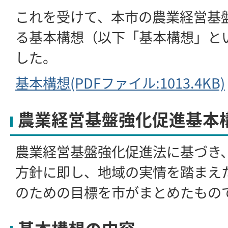
これを受けて、本市の農業経営基
る基本構想（以下「基本構想」と
した。
基本構想(PDFファイル:1013.4KB)
農業経営基盤強化促進基本
農業経営基盤強化促進法に基づき
方針に即し、地域の実情を踏まえ
のための目標を市がまとめたもの