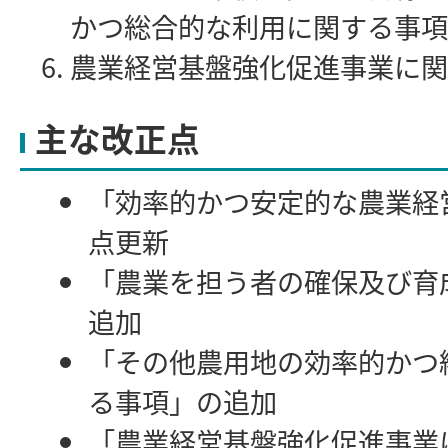
かつ総合的な利用に関する事項
農業経営基盤強化促進事業に関
主な改正点
「効率的かつ安定的な農業経
点更新
「農業を担う者の確保及び育
追加
「その他農用地の効率的かつ
る事項」の追加
「農業経営基盤強化促進事業