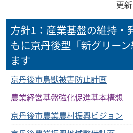
更新
方針1：産業基盤の維持・
もに京丹後型「新グリーン
ます
京丹後市鳥獣被害防止計画
農業経営基盤強化促進基本構想
京丹後市農業農村振興ビジョン