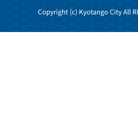
Copyright (c) Kyotango City All 