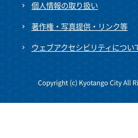
個人情報の取り扱い
著作権・写真提供・リンク等
ウェブアクセシビリティについ
Copyright (c) Kyotango City All 