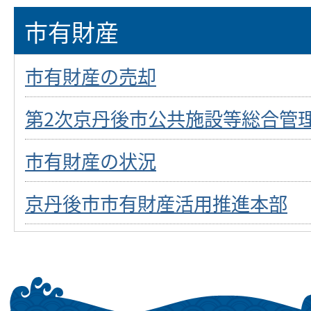
市有財産
市有財産の売却
第2次京丹後市公共施設等総合管
市有財産の状況
京丹後市市有財産活用推進本部