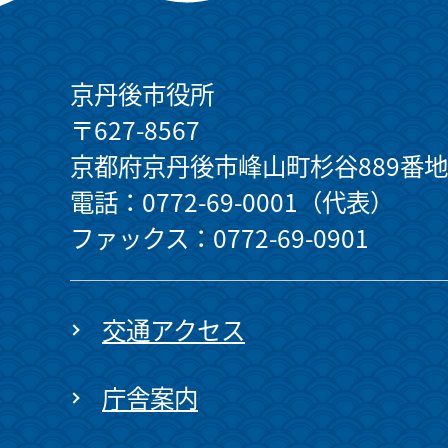
京丹後市役所
〒627-8567
京都府京丹後市峰山町杉谷889番地
電話：0772-69-0001（代表）
ファックス：0772-69-0901
交通アクセス
庁舎案内