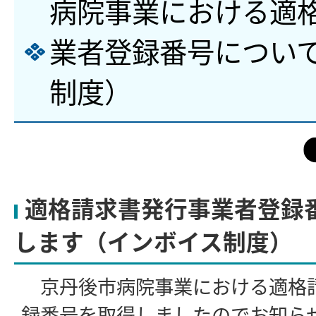
病院事業における適
業者登録番号につい
制度）
適格請求書発行事業者登録
します（インボイス制度）
京丹後市病院事業における適格
録番号を取得しましたのでお知ら