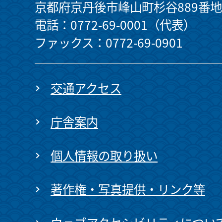
京都府京丹後市峰山町杉谷889番地
電話：0772-69-0001（代表）
ファックス：0772-69-0901
交通アクセス
庁舎案内
個人情報の取り扱い
著作権・写真提供・リンク等