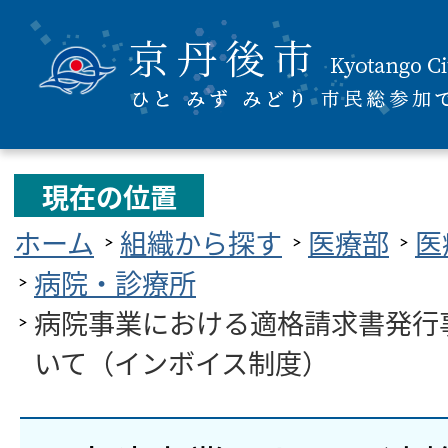
現在の位置
ホーム
組織から探す
医療部
医
病院・診療所
病院事業における適格請求書発行
いて（インボイス制度）