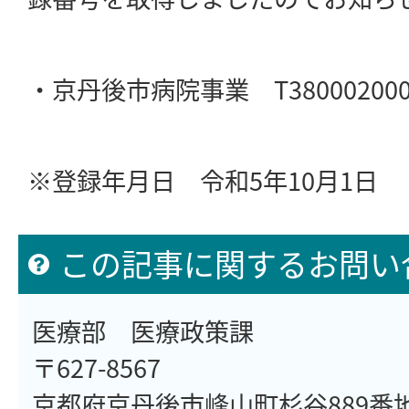
・京丹後市病院事業 T380002000
※登録年月日 令和5年10月1日
この記事に関するお問い
医療部 医療政策課
〒627-8567
京都府京丹後市峰山町杉谷889番