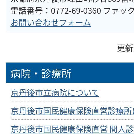
電話番号：0772-69-0360 ファックス
お問い合わせフォーム
更新
病院・診療所
京丹後市立病院について
京丹後市国民健康保険直営診療所
京丹後市国民健康保険直営 間人