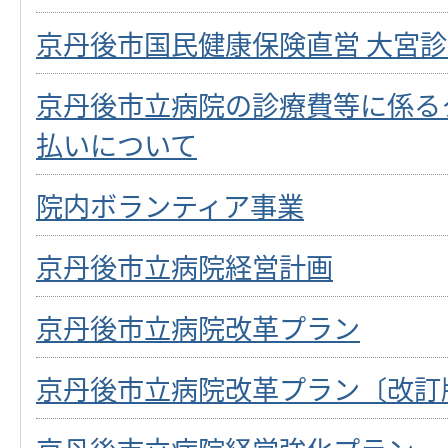
京丹後市国民健康保険直営 大宮
京丹後市立病院の診療費等に係る
払いについて
院内ボランティア事業
京丹後市立病院経営計画
京丹後市立病院改革プラン
京丹後市立病院改革プラン〔改訂