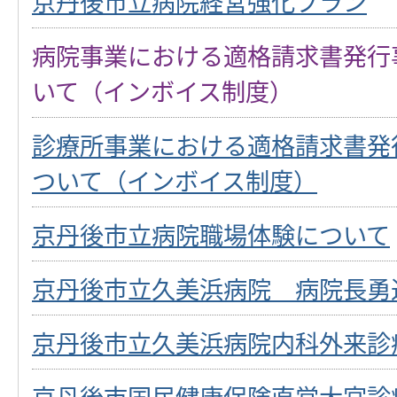
京丹後市立病院経営強化プラン
病院事業における適格請求書発行
いて（インボイス制度）
診療所事業における適格請求書発
ついて（インボイス制度）
京丹後市立病院職場体験について
京丹後市立久美浜病院 病院長勇
京丹後市立久美浜病院内科外来診
京丹後市国民健康保険直営大宮診