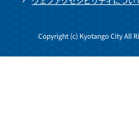
ウェブアクセシビリティについ
Copyright (c) Kyotango City All 