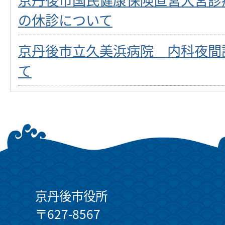
の休診について
京丹後市立久美浜病院 内科夜間
て
京丹後市役所
〒627-8567