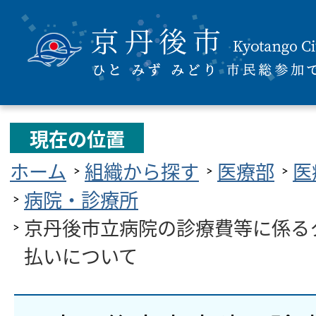
現在の位置
ホーム
組織から探す
医療部
医
病院・診療所
京丹後市立病院の診療費等に係る
払いについて