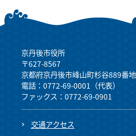
京丹後市役所
〒627-8567
京都府京丹後市峰山町杉谷889番地
電話：0772-69-0001（代表）
ファックス：0772-69-0901
交通アクセス