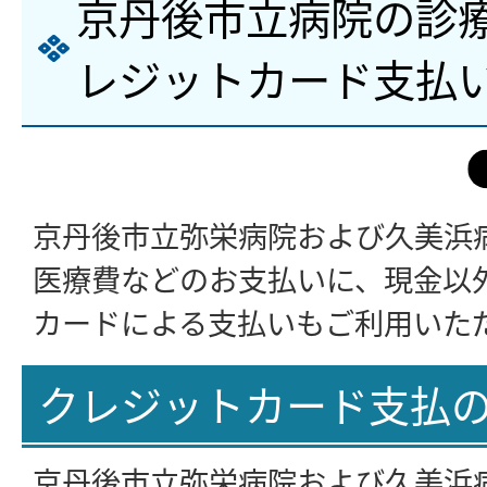
京丹後市立病院の診
レジットカード支払
京丹後市立弥栄病院および久美浜
医療費などのお支払いに、現金以
カードによる支払いもご利用いた
クレジットカード支払
京丹後市立弥栄病院および久美浜