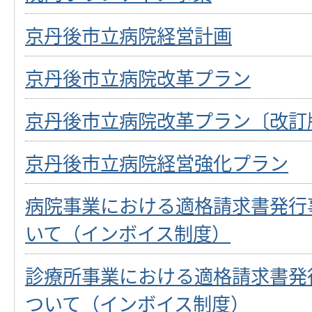
京丹後市立病院経営計画
京丹後市立病院改革プラン
京丹後市立病院改革プラン〔改訂
京丹後市立病院経営強化プラン
病院事業における適格請求書発行
いて（インボイス制度）
診療所事業における適格請求書発
ついて（インボイス制度）