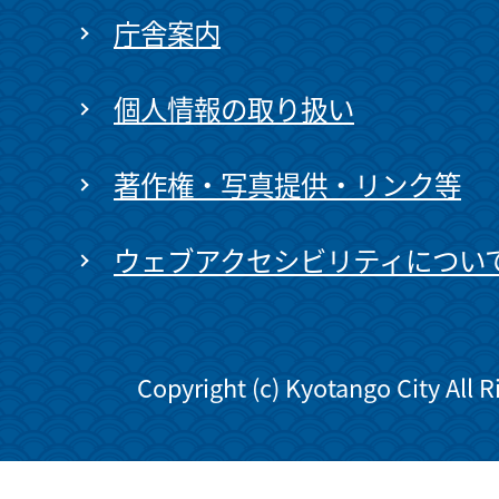
庁舎案内
個人情報の取り扱い
著作権・写真提供・リンク等
ウェブアクセシビリティについ
Copyright (c) Kyotango City All 