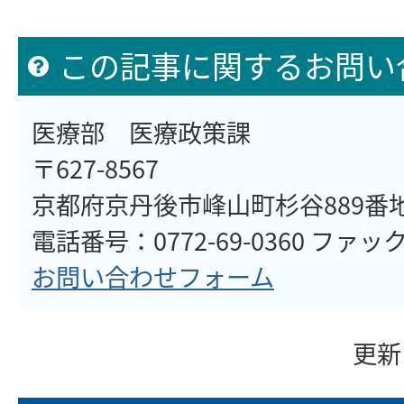
この記事に関するお問い
医療部 医療政策課
〒627-8567
京都府京丹後市峰山町杉谷889番
電話番号：0772-69-0360 ファックス
お問い合わせフォーム
更新