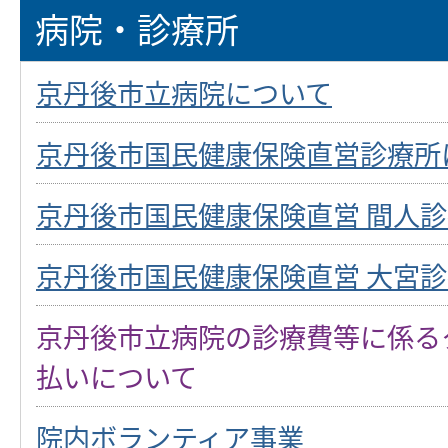
病院・診療所
京丹後市立病院について
京丹後市国民健康保険直営診療所
京丹後市国民健康保険直営 間人
京丹後市国民健康保険直営 大宮
京丹後市立病院の診療費等に係る
払いについて
院内ボランティア事業