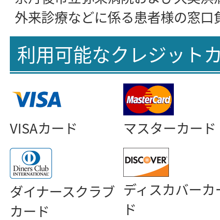
外来診療などに係る患者様の窓口
利用可能なクレジット
VISAカード
マスターカード
ディスカバーカ
ダイナースクラブ
ド
カード