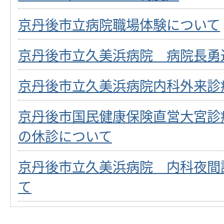
京丹後市立病院職場体験について
京丹後市立久美浜病院 病院長勇
京丹後市立久美浜病院内科外来診
京丹後市国民健康保険直営大宮診
の休診について
京丹後市立久美浜病院 内科夜間
て