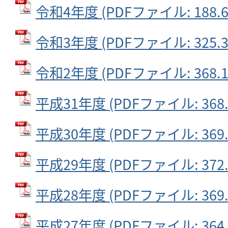
令和4年度 (PDFファイル: 188.6
令和3年度 (PDFファイル: 325.3
令和2年度 (PDFファイル: 368.1
平成31年度 (PDFファイル: 368.
平成30年度 (PDFファイル: 369.
平成29年度 (PDFファイル: 372.
平成28年度 (PDFファイル: 369.
平成27年度 (PDFファイル: 364.