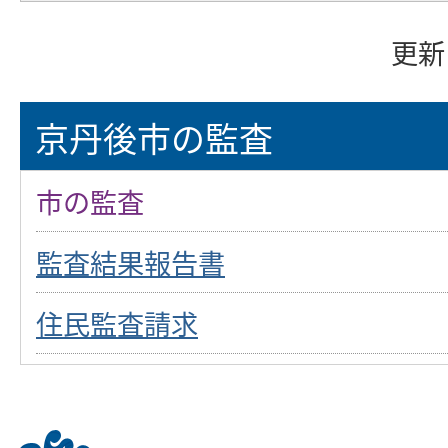
更新
京丹後市の監査
市の監査
監査結果報告書
住民監査請求