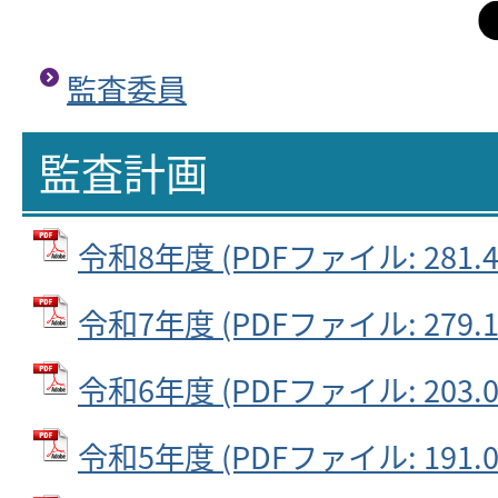
監査委員
監査計画
令和8年度 (PDFファイル: 281.4
令和7年度 (PDFファイル: 279.1
令和6年度 (PDFファイル: 203.0
令和5年度 (PDFファイル: 191.0