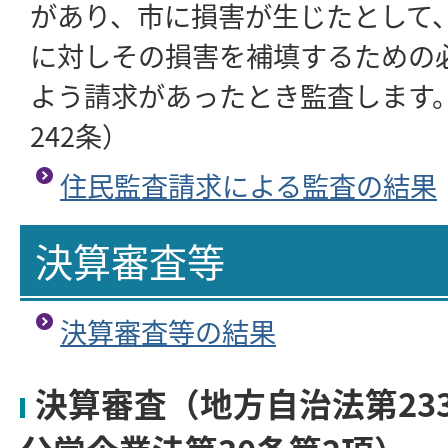
があり、市に損害が生じたとして
に対しその損害を補填するための
よう請求があったとき監査します
242条）
住民監査請求による監査の結果
決算審査等
決算審査等の結果
決算審査（地方自治法第23