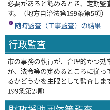
必要があると認めるとき、定期監
す。（地方自治法第199条第5項）
随時監査（工事監査）の結果
行政監査
市の事務の執行が、合理的かつ効
か、法令等の定めるところに従っ
るかどうかを主眼として監査しま
199条第2項）
財政援助団体等監査