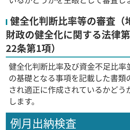
健全化判断比率等の審査（
財政の健全化に関する法律第
22条第1項）
健全化判断比率及び資金不足比率
の基礎となる事項を記載した書類
され適正に作成されているかどう
します。
例月出納検査