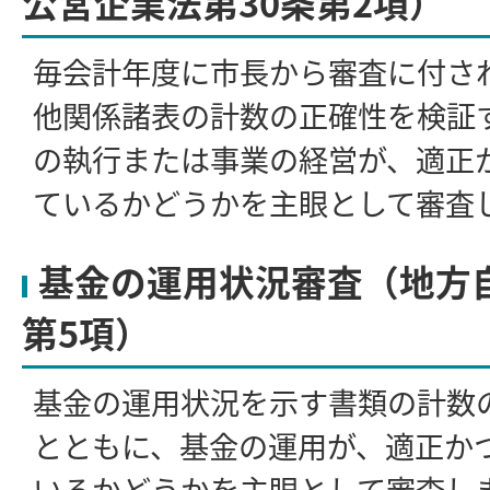
公営企業法第30条第2項）
毎会計年度に市長から審査に付さ
他関係諸表の計数の正確性を検証
の執行または事業の経営が、適正
ているかどうかを主眼として審査
基金の運用状況審査（地方自
第5項）
基金の運用状況を示す書類の計数
とともに、基金の運用が、適正か
いるかどうかを主眼として審査し