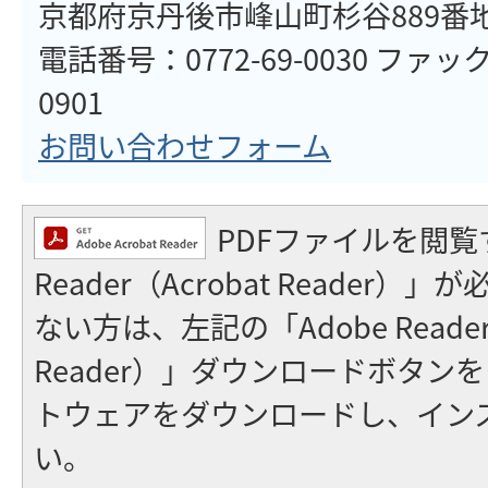
京都府京丹後市峰山町杉谷889番
電話番号：0772-69-0030 ファック
0901
お問い合わせフォーム
PDFファイルを閲覧
Reader（Acrobat Reader
ない方は、左記の「Adobe Reader（
Reader）」ダウンロードボタン
トウェアをダウンロードし、イン
い。