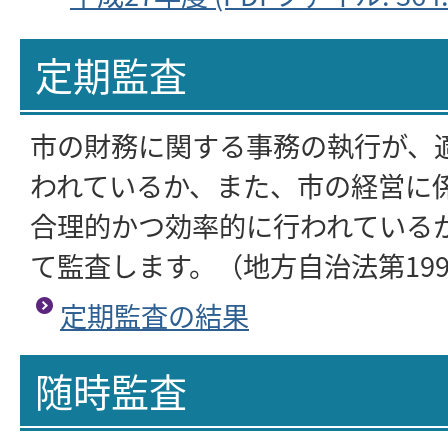
定期監査
市の財務に関する事務の執行が、
われているか、また、市の経営に
合理的かつ効率的に行われている
て監査します。（地方自治法第19
定期監査の結果
随時監査