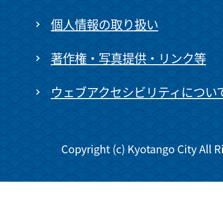
個人情報の取り扱い
著作権・写真提供・リンク等
ウェブアクセシビリティについ
Copyright (c) Kyotango City All 