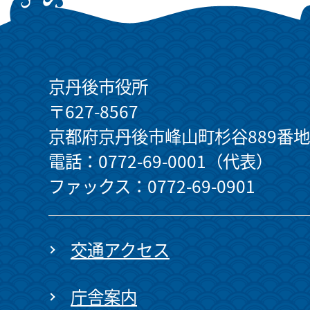
京丹後市役所
〒627-8567
京都府京丹後市峰山町杉谷889番地
電話：0772-69-0001（代表）
ファックス：0772-69-0901
交通アクセス
庁舎案内