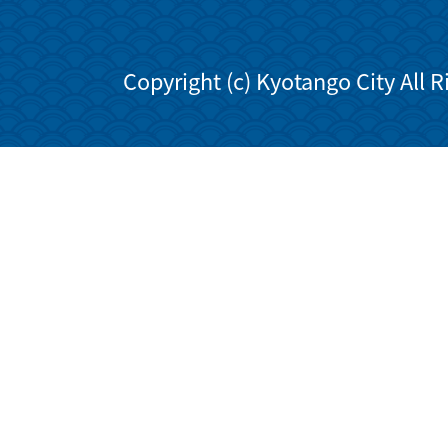
Copyright (c) Kyotango City All 