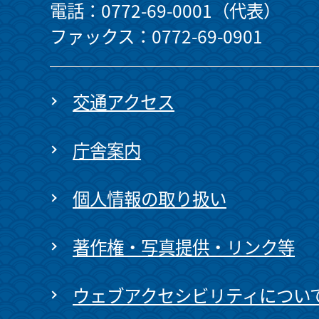
電話：0772-69-0001（代表）
ファックス：0772-69-0901
交通アクセス
庁舎案内
個人情報の取り扱い
著作権・写真提供・リンク等
ウェブアクセシビリティについ