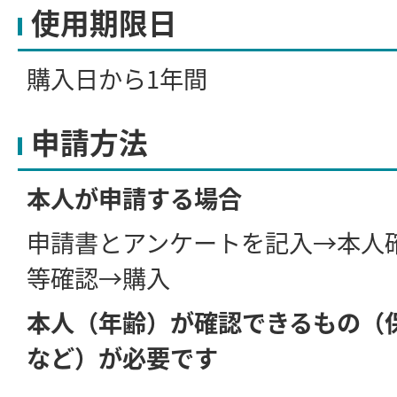
使用期限日
購入日から1年間
申請方法
本人が申請する場合
申請書とアンケートを記入→本人
等確認→購入
本人（年齢）が確認できるもの（
など）が必要です