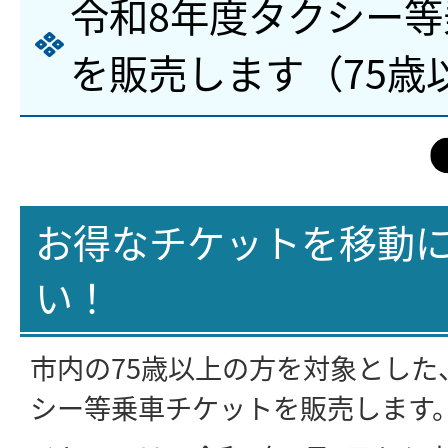
令和8年度タクシー
を販売します（75歳
お得なチケットを移動
い！
市内の75歳以上の方を対象とした
シー等乗車チケットを販売します