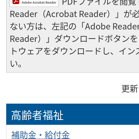
PDFファイルを閲覧
Reader（Acrobat Reader
ない方は、左記の「Adobe Reader（
Reader）」ダウンロードボタン
トウェアをダウンロードし、イン
い。
更新
高齢者福祉
補助金・給付金