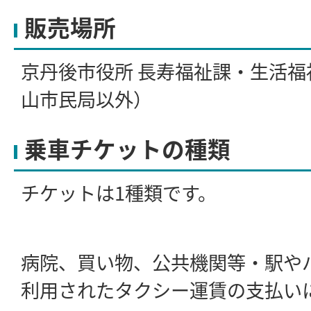
販売場所
京丹後市役所 長寿福祉課・生活福
山市民局以外）
乗車チケットの種類
チケットは1種類です。
病院、買い物、公共機関等・駅や
利用されたタクシー運賃の支払い