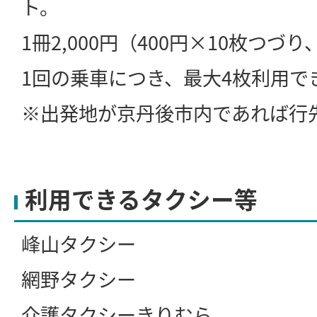
ト。
1冊2,000円（400円×10枚つづり、
1回の乗車につき、最大4枚利用で
※出発地が京丹後市内であれば行
利用できるタクシー等
峰山タクシー
網野タクシー
介護タクシーきりむら