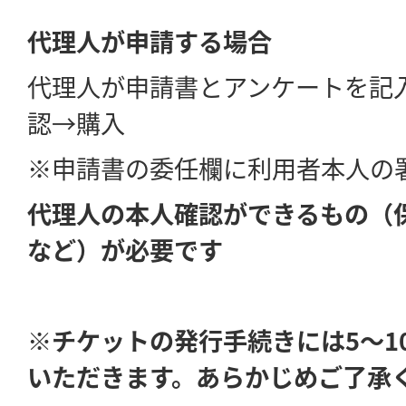
代理人が申請する場合
代理人が申請書とアンケートを記
認→購入
※申請書の委任欄に利用者本人の
代理人の本人確認ができるもの（
など）が必要です
※チケットの発行手続きには5～1
いただきます。あらかじめご了承