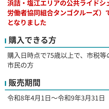
浜詰・塩江エリアの公共ライドシ
労働者協同組合タンゴクルーズ）
となりました
購入できる方
購入日時点で75歳以上で、市税等
市民の方
販売期間
令和8年4月1日～令和9年3月31日