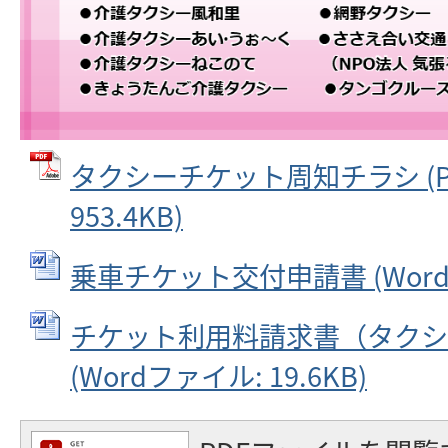
タクシーチケット周知チラシ (P
953.4KB)
乗車チケット交付申請書 (Wordフ
チケット利用料請求書（タクシ
(Wordファイル: 19.6KB)