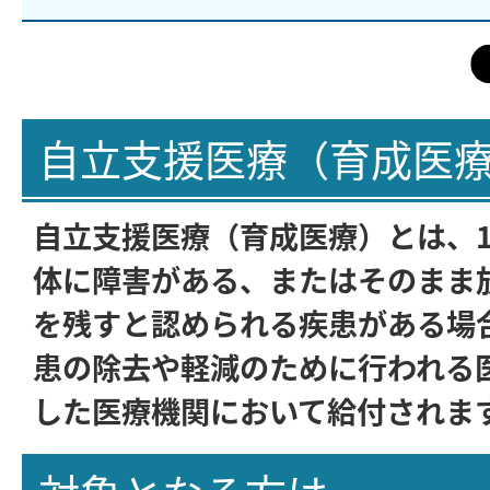
自立支援医療（育成医
自立支援医療（育成医療）とは、1
体に障害がある、またはそのまま
を残すと認められる疾患がある場
患の除去や軽減のために行われる
した医療機関において給付されま