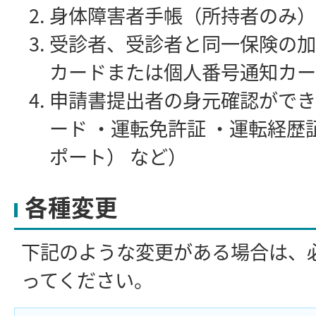
身体障害者手帳（所持者のみ）
受診者、受診者と同一保険の加
カードまたは個人番号通知カー
申請書提出者の身元確認ができ
ード ・運転免許証 ・運転経歴
ポート） など）
各種変更
下記のような変更がある場合は、
ってください。