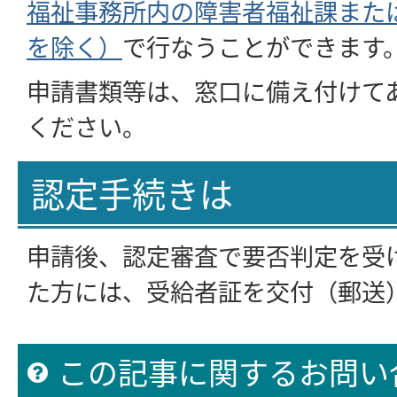
福祉事務所内の障害者福祉課また
を除く）
で行なうことができます
申請書類等は、窓口に備え付けて
ください。
認定手続きは
申請後、認定審査で要否判定を受
た方には、受給者証を交付（郵送
この記事に関するお問い