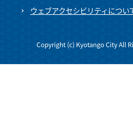
ウェブアクセシビリティについ
Copyright (c) Kyotango City All 