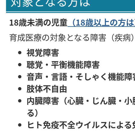
対象となる方は
18歳未満の児童
（18歳以上の方
育成医療の対象となる障害（疾病
視覚障害
聴覚・平衡機能障害
音声・言語・そしゃく機能障
肢体不自由
内臓障害（心臓・じん臓・小
る）
ヒト免疫不全ウイルスによる