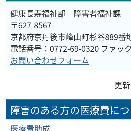
健康長寿福祉部 障害者福祉課
〒627-8567
京都府京丹後市峰山町杉谷889番
電話番号：0772-69-0320 ファックス
お問い合わせフォーム
更新
障害のある方の医療費につ
医療費助成