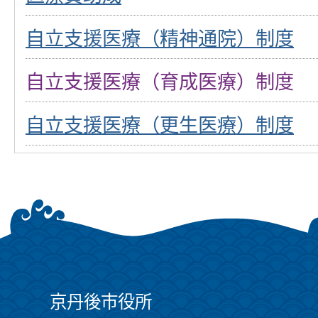
自立支援医療（精神通院）制度
自立支援医療（育成医療）制度
自立支援医療（更生医療）制度
京丹後市役所