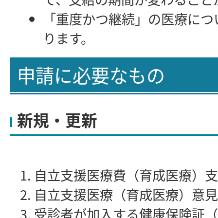
「重度かつ継続」の医療につ
ります。
申請に必要なもの
新規・更新
自立支援医療費（育成医療）支
自立支援医療（育成医療）意見
受診者が加入する健康保険証（