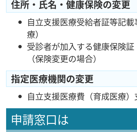
住所・氏名・健康保険の変更
自立支援医療受給者証等記載
療）
受診者が加入する健康保険証
（保険変更の場合）
指定医療機関の変更
自立支援医療費（育成医療）
申請窓口は