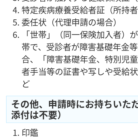
特定疾病療養受給者証（所持者
委任状（代理申請の場合）
「世帯」（同一保険加入者）が
帯で、受診者が障害基礎年金等
合、「障害基礎年金、特別児童
者手当等の証書や写しや受給状
ど
その他、申請時にお持ちいた
添付は不要）
印鑑