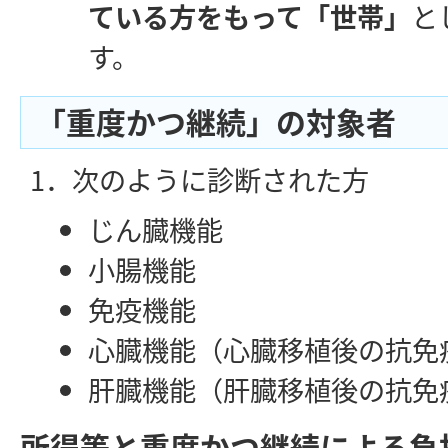
ている方をもって「世帯」
と
す。
「重度かつ継続」の対象者
1．次のように診断された方
じん臓機能
小腸機能
免疫機能
心臓機能（心臓移植後の抗免
肝臓機能（肝臓移植後の抗免
所得等と重度かつ継続による負