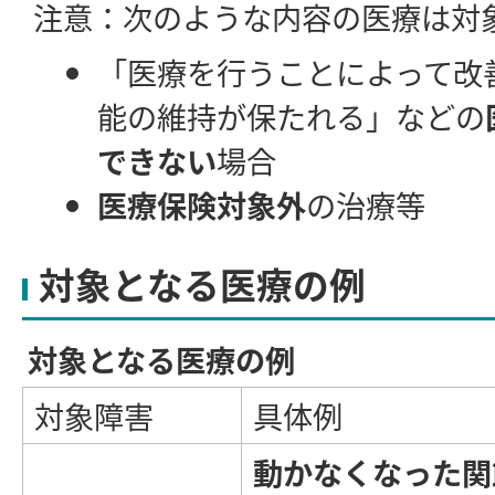
注意：次のような内容の医療は対
「医療を行うことによって改
能の維持が保たれる」などの
できない
場合
医療保険対象外
の治療等
対象となる医療の例
対象となる医療の例
対象障害
具体例
動かなくなった関