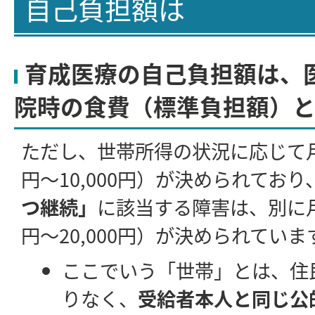
自己負担額は
育成医療の自己負担額は、
院時の食費（標準負担額）と
ただし、世帯所得の状況に応じて
円～10,000円）が決められてお
つ継続」
に該当する障害は、別に
円～20,000円）が決められていま
ここでいう「世帯」とは、住
りなく、
受給者本人と同じ公