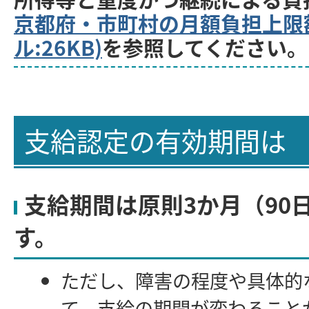
京都府・市町村の月額負担上限額(
ル:26KB)
を参照してください。
支給認定の有効期間は
支給期間は原則3か月（90
す。
ただし、障害の程度や具体的
て、支給の期間が変わること