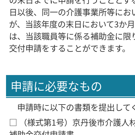
日以後、同一の介護事業所等にお
が、当該年度の末日において3か
は、当該職員等に係る補助金に限
交付申請をすることができます。
申請に必要なもの
申請時に以下の書類を提出して
□ （様式第1号）京丹後市介護人
補助金交付申請書