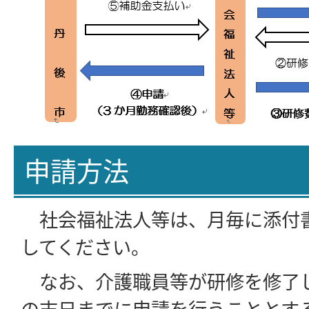
申請方法
社会福祉法人等は、月毎に添付
してください。
なお、介護職員等が研修を修了
の末日までに申請を行うこととす