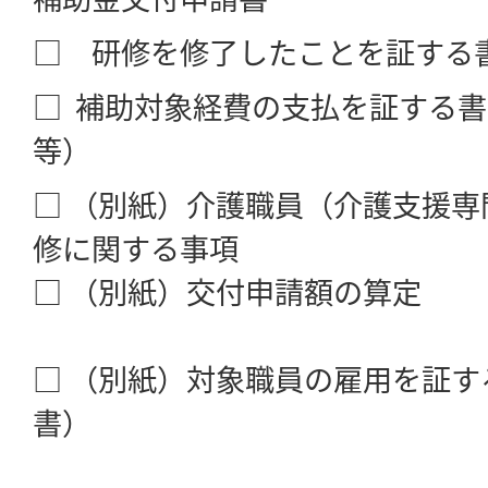
□ 研修を修了したことを証する
□ 補助対象経費の支払を証する
等）
□ （別紙）介護職員（介護支援
修に関する事項
□ （別紙）交付申請額の算定
□ （別紙）対象職員の雇用を証す
書）