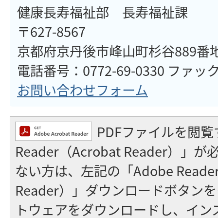
健康長寿福祉部 長寿福祉課
〒627-8567
京都府京丹後市峰山町杉谷889番
電話番号：0772-69-0330 ファックス
お問い合わせフォーム
PDFファイルを閲覧
Reader（Acrobat Reader
ない方は、左記の「Adobe Reader（
Reader）」ダウンロードボタン
トウェアをダウンロードし、イン