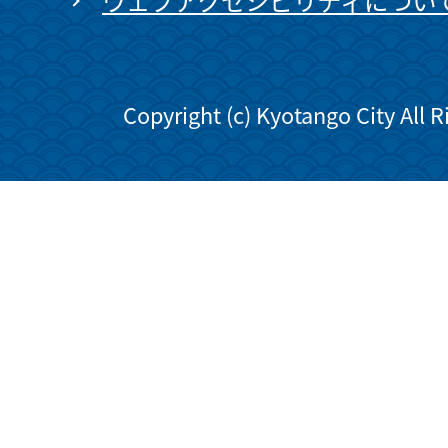
ウェブアクセシビリティについ
Copyright (c) Kyotango City All 