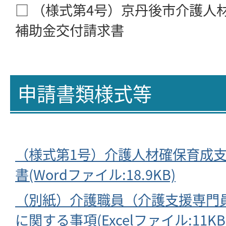
□ （様式第4号）京丹後市介護人
補助金交付請求書
申請書類様式等
（様式第1号）介護人材確保育成
書(Wordファイル:18.9KB)
（別紙）介護職員（介護支援専門
に関する事項(Excelファイル:11KB