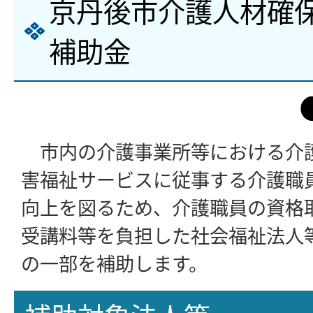
京丹後市介護人材確
補助金
市内の介護事業所等における介
害福祉サービスに従事する介護職
向上を図るため、介護職員の資格
受講料等を負担した社会福祉法人
の一部を補助します。