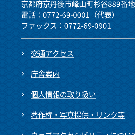
京都府京丹後市峰山町杉谷889番地
電話：0772-69-0001（代表）
ファックス：0772-69-0901
交通アクセス
庁舎案内
個人情報の取り扱い
著作権・写真提供・リンク等