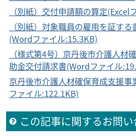
（別紙）交付申請額の算定(Excelフ
（別紙）対象職員の雇用を証する
(Wordファイル:15.3KB)
（様式第4号）京丹後市介護人材
助金交付請求書(Wordファイル:19.
京丹後市介護人材確保育成支援事業
ファイル:122.1KB)
この記事に関するお問い