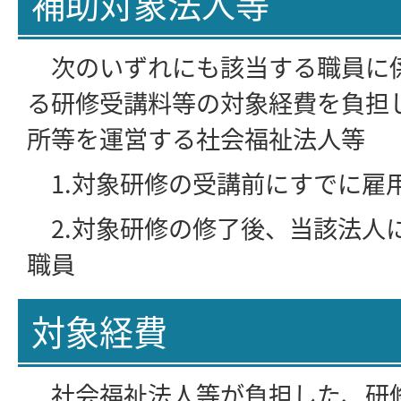
補助対象法人等
次のいずれにも該当する職員に
る研修受講料等の対象経費を負担
所等を運営する社会福祉法人等
1.対象研修の受講前にすでに雇
2.対象研修の修了後、当該法人
職員
対象経費
社会福祉法人等が負担した、研