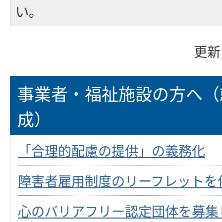
い。
更新
事業者・福祉施設の方へ（
成）
「合理的配慮の提供」の義務化
障害者雇用制度のリーフレットを
心のバリアフリー認定団体を募集