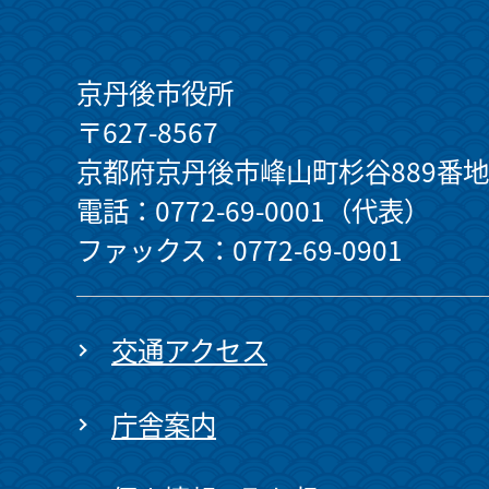
京丹後市役所
〒627-8567
京都府京丹後市峰山町杉谷889番地
電話：0772-69-0001（代表）
ファックス：0772-69-0901
交通アクセス
庁舎案内