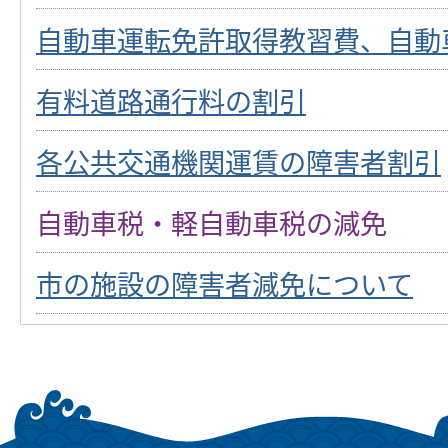
自動車運転免許取得教習費、自動車
有料道路通行料の割引
各公共交通機関運賃の障害者割引
自動車税・軽自動車税の減免
市の施設の障害者減免について