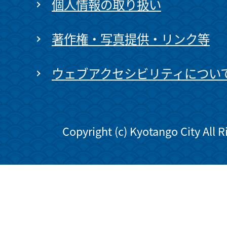
個人情報の取り扱い
著作権・写真提供・リンク等
ウェブアクセシビリティについ
Copyright (c) Kyotango City All 