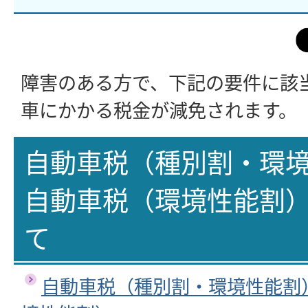
障害のある方で、下記の要件に該
車にかかる税金が減免されます。
自動車税（種別割・環
自動車税（環境性能割
て
自動車税（種別割・環境性能割