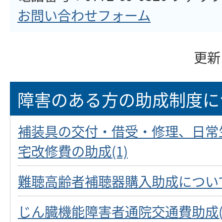
お問い合わせフォーム
更新
障害のある方の助成制度に
補装具の交付・借受・修理、日常
宅改修費の助成(1)
難聴高齢者補聴器購入助成につい
じん臓機能障害者通院交通費助成(