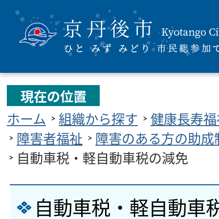
現在の位置
ホーム
組織から探す
健康長寿福
障害者福祉
障害のある方の助成
自動車税・軽自動車税の減免
自動車税・軽自動車