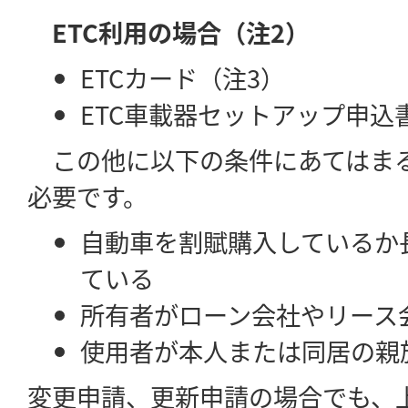
ETC利用の場合（注2）
ETCカード（注3）
ETC車載器セットアップ申込
この他に以下の条件にあてはま
必要です。
自動車を割賦購入しているか
ている
所有者がローン会社やリース
使用者が本人または同居の親
変更申請、更新申請の場合でも、