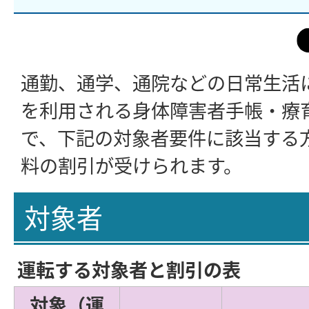
通勤、通学、通院などの日常生活
を利用される身体障害者手帳・療
で、下記の対象者要件に該当する
料の割引が受けられます。
対象者
運転する対象者と割引の表
対象（運