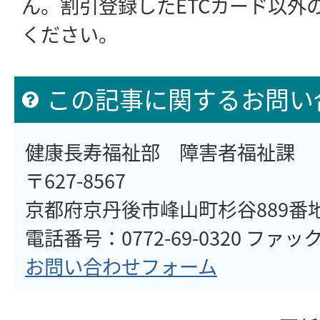
ん。割引登録したETCカード以外の
ください。
この記事に関するお問い
健康長寿福祉部 障害者福祉課
〒627-8567
京都府京丹後市峰山町杉谷889番
電話番号：0772-69-0320 ファックス
お問い合わせフォーム