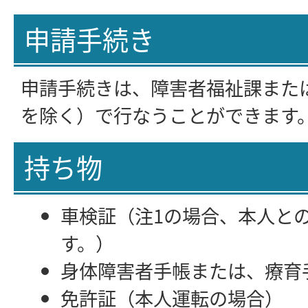
申請手続き
申請手続きは、障害者福祉課また
を除く）で行なうことができます
持ち物
車検証（注1の場合、本人と
す。）
身体障害者手帳または、療育
免許証（本人運転の場合）