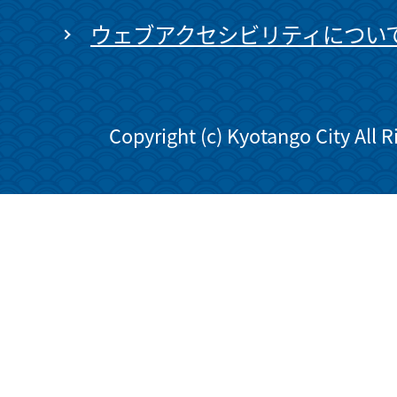
ウェブアクセシビリティについ
Copyright (c) Kyotango City All 