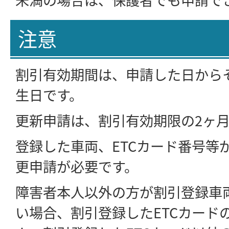
注意
割引有効期間は、申請した日から
生日です。
更新申請は、割引有効期限の2ヶ
登録した車両、ETCカード番号等
更申請が必要です。
障害者本人以外の方が割引登録車両
い場合、割引登録したETCカード