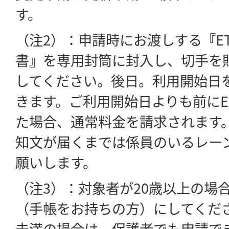
す。
（注2）：申請時にお渡しする『E
書』を専用封筒に封入し、切手を
してください。後日。利用開始日
きます。ご利用開始日よりも前にE
た場合、通常料金を請求されます
知文が届くまでは係員のいるレー
願いします。
（注3）：対象者が20歳以上の場
（手帳をお持ちの方）にしてくださ
未満の場合は、保護者でも申請で