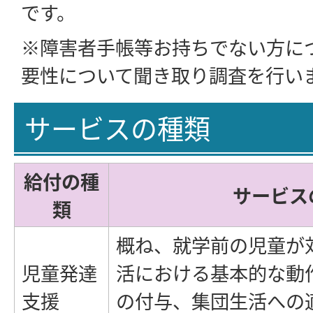
です。
※障害者手帳等お持ちでない方に
要性について聞き取り調査を行い
サービスの種類
給付の種
サービス
類
概ね、就学前の児童が
児童発達
活における基本的な動
支援
の付与、集団生活への