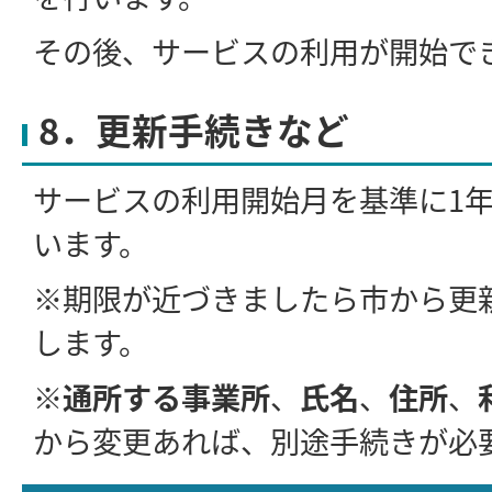
その後、サービスの利用が開始で
8．更新手続きなど
サービスの利用開始月を基準に1
います。
※期限が近づきましたら市から更
します。
※
通所する事業所
、
氏名
、
住所
、
から変更あれば、別途手続きが必