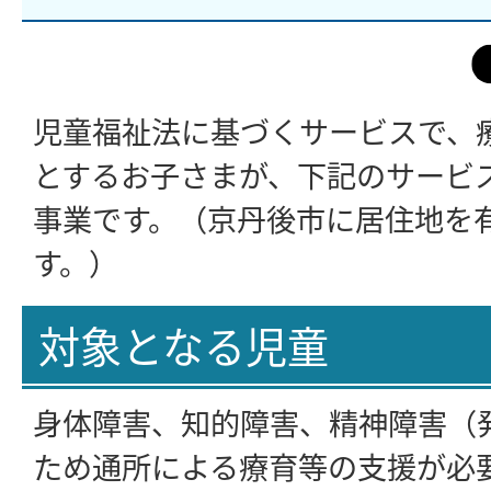
児童福祉法に基づくサービスで、
とするお子さまが、下記のサービ
事業です。（京丹後市に居住地を
す。）
対象となる児童
身体障害、知的障害、精神障害（
ため通所による療育等の支援が必