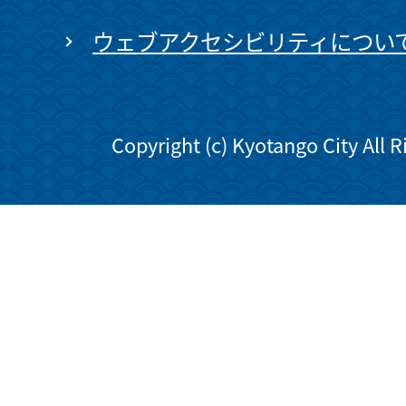
ウェブアクセシビリティについ
Copyright (c) Kyotango City All 