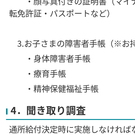
・顔写真付きの証明書（マイナ
転免許証・パスポートなど）
3.お子さまの障害者手帳（※お
・身体障害者手帳
・療育手帳
・精神保健福祉手帳
4．聞き取り調査
通所給付決定時に実施しなければ