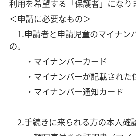
利用を希望する「保護者」になり
＜申請に必要なもの＞
1.申請者と申請児童のマイナン
の。
・マイナンバーカード
・マイナンバーが記載された
・マイナンバー通知カード
2.手続きに来られる方の本人確