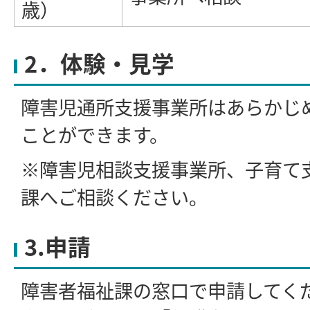
歳）
2．体験・見学
障害児通所支援事業所はあらかじ
ことができます。
※障害児相談支援事業所、子育て
課へご相談ください。
3.申請
障害者福祉課の窓口で申請してく