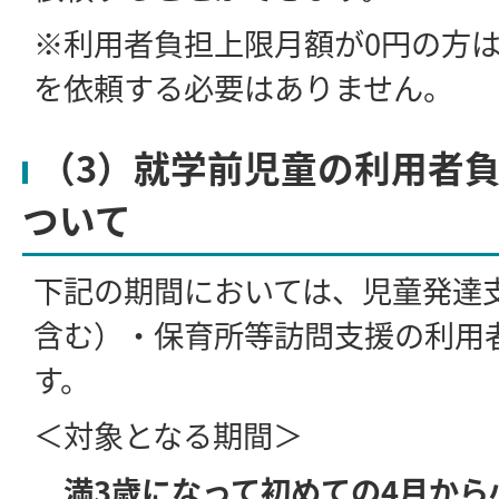
※利用者負担上限月額が0円の方
を依頼する必要はありません。
（3）就学前児童の利用者
ついて
下記の期間においては、児童発達
含む）・保育所等訪問支援の利用
す。
＜対象となる期間＞
満3歳になって初めての4月から