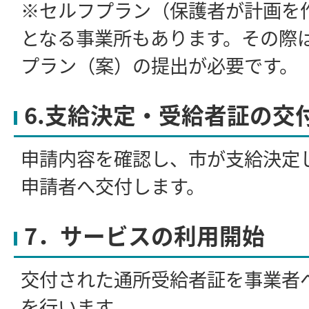
※セルフプラン（保護者が計画を
となる事業所もあります。その際
プラン（案）の提出が必要です。
6.支給決定・受給者証の交
申請内容を確認し、市が支給決定
申請者へ交付します。
7．サービスの利用開始
交付された通所受給者証を事業者
を行います。