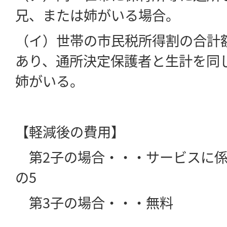
兄、または姉がいる場合。
（イ）世帯の市民税所得割の合計額が
あり、通所決定保護者と生計を同
姉がいる。
【軽減後の費用】
第2子の場合・・・サービスに係
の5
第3子の場合・・・無料