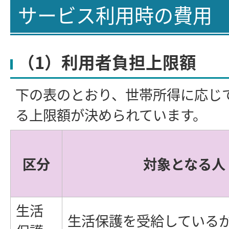
サービス利用時の費用
（1）利用者負担上限額
下の表のとおり、世帯所得に応じ
る上限額が決められています。
区分
対象となる人
生活
生活保護を受給している