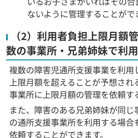
いるお子さまがいればその合
ないように管理することがで
（2）利用者負担上限月額
数の事業所・兄弟姉妹で利
複数の障害児通所支援事業を利用
上限月額を超えることが予想され
事業所に上限月額の管理を依頼す
また、障害のある兄弟姉妹が同じ
の通所支援事業所を利用する場合
依頼することができます。