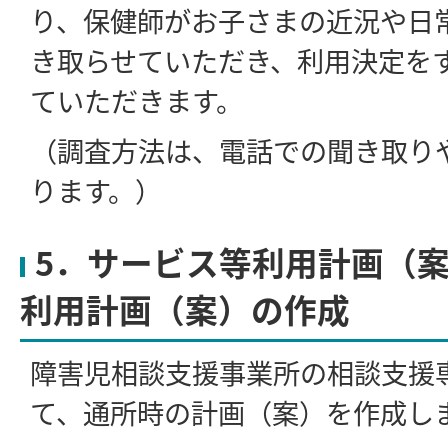
り、保健師がお子さまの近況や日
き取らせていただき、利用決定を
ていただきます。
（調査方法は、電話での聞き取り
ります。）
5．サービス等利用計画（案
利用計画（案）の作成
障害児相談支援事業所の相談支援
て、通所時の計画（案）を作成し