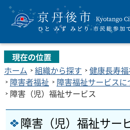
現在の位置
ホーム
組織から探す
健康長寿福
障害者福祉
障害福祉サービスに
障害（児）福祉サービス
障害（児）福祉サー