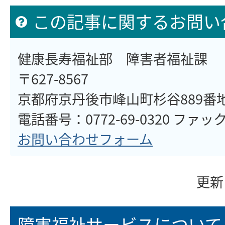
この記事に関するお問い
健康長寿福祉部 障害者福祉課
〒627-8567
京都府京丹後市峰山町杉谷889番
電話番号：0772-69-0320 ファックス
お問い合わせフォーム
更新
障害福祉サービスについて