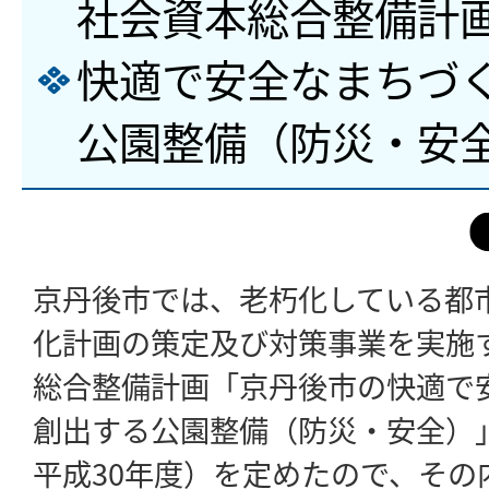
社会資本総合整備計
快適で安全なまちづ
公園整備（防災・安
京丹後市では、老朽化している都
化計画の策定及び対策事業を実施
総合整備計画「京丹後市の快適で
創出する公園整備（防災・安全）」
平成30年度）を定めたので、その