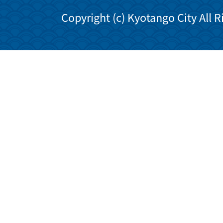
Copyright (c) Kyotango City All 