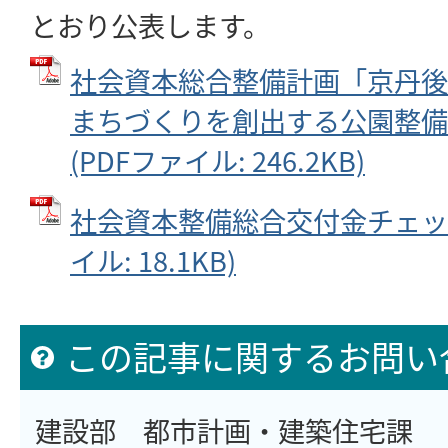
とおり公表します。
社会資本総合整備計画「京丹後
まちづくりを創出する公園整備
(PDFファイル: 246.2KB)
社会資本整備総合交付金チェック
イル: 18.1KB)
この記事に関するお問い
建設部 都市計画・建築住宅課