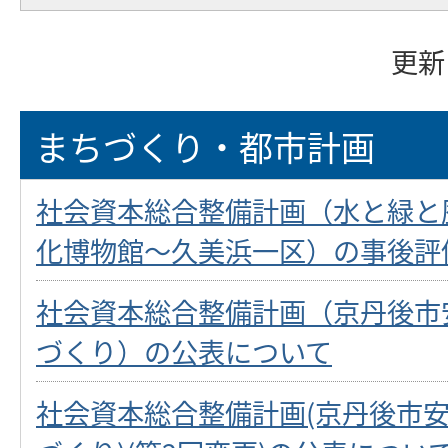
更新
まちづくり・都市計画
社会資本総合整備計画（水と緑と
化博物館～久美浜一区）の事後評
社会資本総合整備計画（京丹後市
づくり）の公表について
社会資本総合整備計画(京丹後市