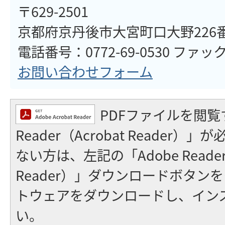
〒629-2501
京都府京丹後市大宮町口大野226
電話番号：0772-69-0530 ファックス
お問い合わせフォーム
PDFファイルを閲覧
Reader（Acrobat Reader
ない方は、左記の「Adobe Reader（
Reader）」ダウンロードボタン
トウェアをダウンロードし、イン
い。