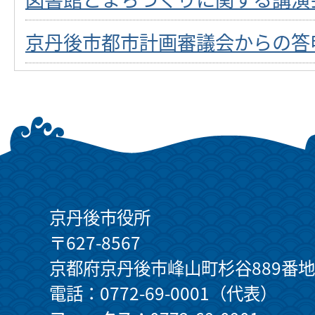
京丹後市都市計画審議会からの答
京丹後市役所
〒627-8567
京都府京丹後市峰山町杉谷889番地
電話：0772-69-0001（代表）