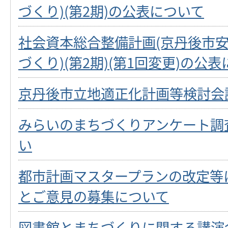
づくり)(第2期)の公表について
社会資本総合整備計画(京丹後市
づくり)(第2期)(第1回変更)の公
京丹後市立地適正化計画等検討会
みらいのまちづくりアンケート調
い
都市計画マスタープランの改定等
とご意見の募集について
図書館とまちづくりに関する講演