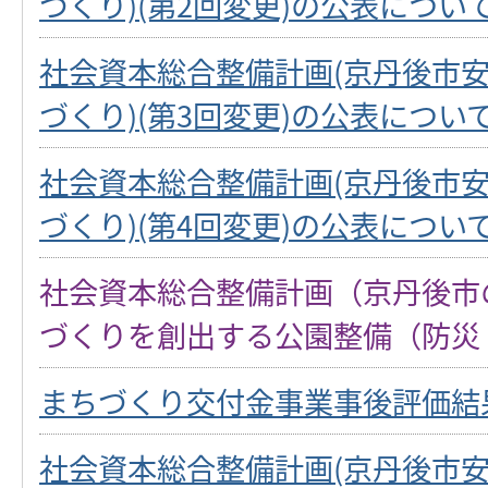
づくり)(第2回変更)の公表につい
社会資本総合整備計画(京丹後市
づくり)(第3回変更)の公表につい
社会資本総合整備計画(京丹後市
づくり)(第4回変更)の公表につい
社会資本総合整備計画（京丹後市
づくりを創出する公園整備（防災
まちづくり交付金事業事後評価結
社会資本総合整備計画(京丹後市