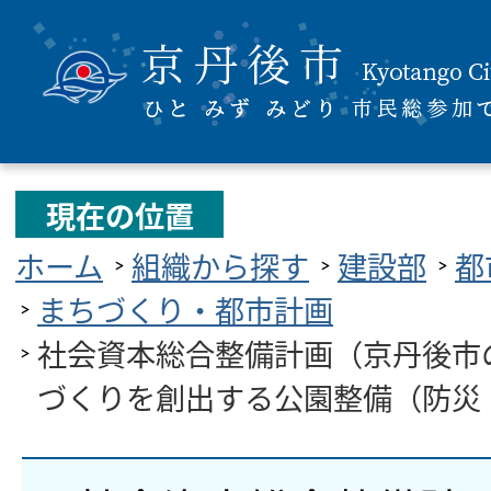
現在の位置
ホーム
組織から探す
建設部
都
まちづくり・都市計画
社会資本総合整備計画（京丹後市
づくりを創出する公園整備（防災