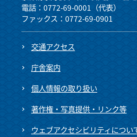
電話：0772-69-0001（代表）
ファックス：0772-69-0901
交通アクセス
庁舎案内
個人情報の取り扱い
著作権・写真提供・リンク等
ウェブアクセシビリティについ