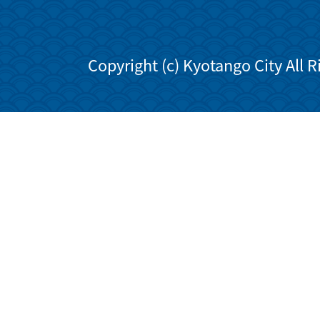
Copyright (c) Kyotango City All 