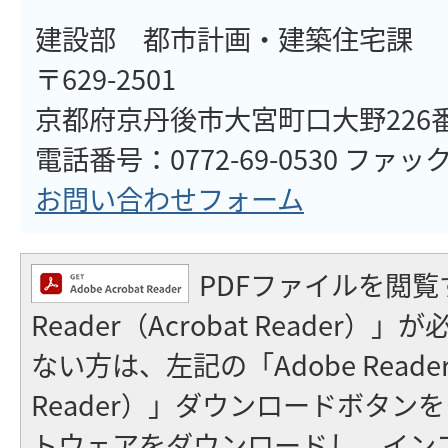
建設部 都市計画・建築住宅課
〒629-2501
京都府京丹後市大宮町口大野226
電話番号：0772-69-0530 ファックス
お問い合わせフォーム
PDFファイルを閲覧
Reader（Acrobat Reader
ない方は、左記の「Adobe Reader（
Reader）」ダウンロードボタン
トウェアをダウンロードし、イン