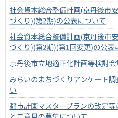
社会資本総合整備計画(京丹後市
づくり)(第2期)の公表について
社会資本総合整備計画(京丹後市
づくり)(第2期)(第1回変更)の公
京丹後市立地適正化計画等検討会
みらいのまちづくりアンケート調
い
都市計画マスタープランの改定等
とご意見の募集について