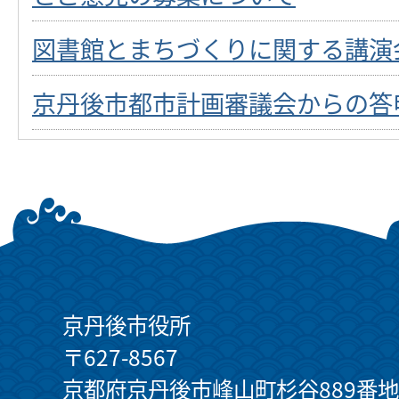
図書館とまちづくりに関する講演
京丹後市都市計画審議会からの答
京丹後市役所
〒627-8567
京都府京丹後市峰山町杉谷889番地