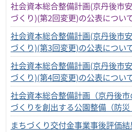
社会資本総合整備計画(京丹後市
づくり)(第2回変更)の公表につい
社会資本総合整備計画(京丹後市
づくり)(第3回変更)の公表につい
社会資本総合整備計画(京丹後市
づくり)(第4回変更)の公表につい
社会資本総合整備計画（京丹後市
づくりを創出する公園整備（防災
まちづくり交付金事業事後評価結