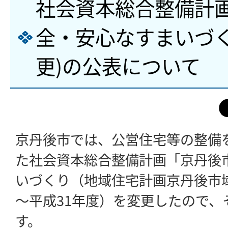
社会資本総合整備計画
全・安心なすまいづく
更)の公表について
京丹後市では、公営住宅等の整備
た社会資本総合整備計画「京丹後
いづくり（地域住宅計画京丹後市域
～平成31年度）を変更したので、
す。