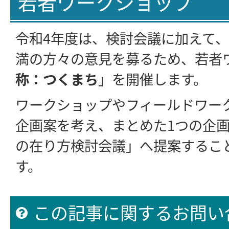
若者ワークショップ
令和4年度は、検討会議に加えて、
満の方々の意見を募るため、若者
称：つくまち
」を開催します。
ワークショップやフィールドワー
企画案を考え、まとめた1つの企
の在り方検討会議」へ提案するこ
す。
この記事に関するお問い