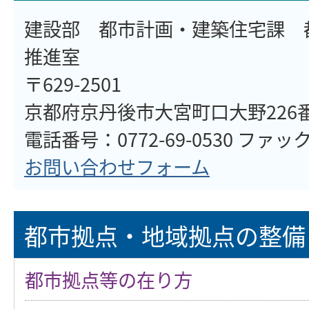
建設部 都市計画・建築住宅課 
推進室
〒629-2501
京都府京丹後市大宮町口大野226
電話番号：0772-69-0530 ファックス
お問い合わせフォーム
都市拠点・地域拠点の整備
都市拠点等の在り方