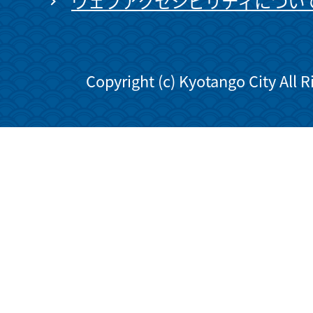
ウェブアクセシビリティについ
Copyright (c) Kyotango City All 