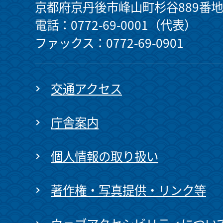
京都府京丹後市峰山町杉谷889番地
電話：0772-69-0001（代表）
ファックス：0772-69-0901
交通アクセス
庁舎案内
個人情報の取り扱い
著作権・写真提供・リンク等