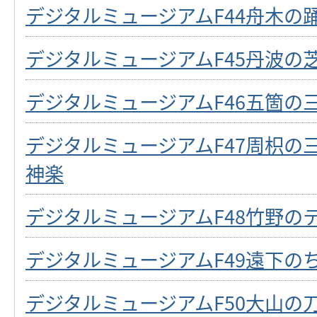
デジタルミュージアムF44舟木の
デジタルミュージアムF45丹波の
デジタルミュージアムF46五箇の
デジタルミュージアムF47周枳の
神楽
デジタルミュージアムF48竹野の
デジタルミュージアムF49遠下の
デジタルミュージアムF50大山の