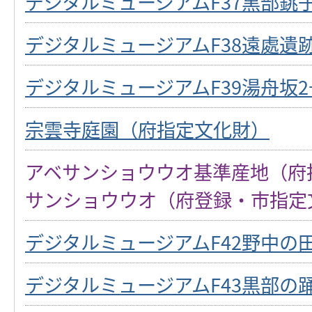
デジタルミュージアムF37黒部銚
デジタルミュージアムF38遠處遺
デジタルミュージアムF39湯舟坂
宗雲寺庭園（府指定文化財）
アベサンショウウオ基準産地（府
サンショウウオ（府登録・市指定
デジタルミュージアムF42野中の
デジタルミュージアムF43黒部の