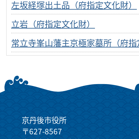
左坂経塚出土品（府指定文化財）
立岩（府指定文化財）
常立寺峯山藩主京極家墓所（府指
京丹後市役所
〒627-8567