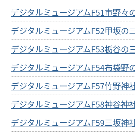
デジタルミュージアムF51市野々
デジタルミュージアムF52甲坂の
デジタルミュージアムF53栃谷の
デジタルミュージアムF54布袋野
デジタルミュージアムF57竹野神
デジタルミュージアムF58神谷神
デジタルミュージアムF59三坂神