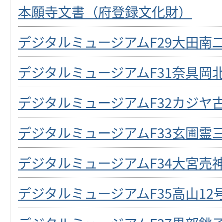
本願寺文書（府登録文化財）
デジタルミュージアムF29大田南
デジタルミュージアムF31奈具岡
デジタルミュージアムF32カジヤ
デジタルミュージアムF33玄圃霊
デジタルミュージアムF34大宮売
デジタルミュージアムF35高山12