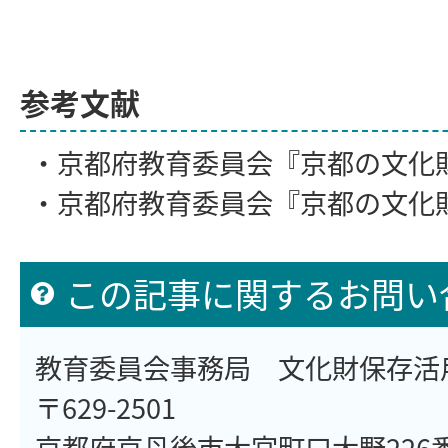
参考文献
・京都府教育委員会『京都の文化財
・京都府教育委員会『京都の文化財』
この記事に関するお問い
教育委員会事務局 文化財保存活
〒629-2501
京都府京丹後市大宮町口大野226