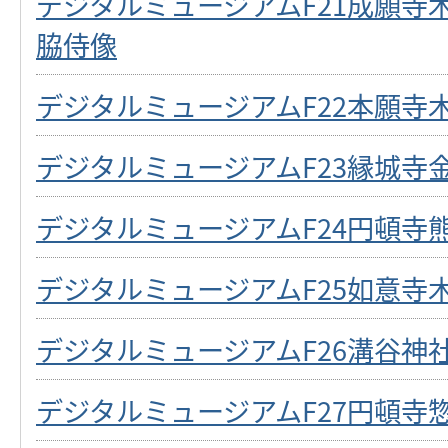
デジタルミュージアムF21成願寺
脇侍像
デジタルミュージアムF22本願寺
デジタルミュージアムF23縁城寺
デジタルミュージアムF24円頓寺
デジタルミュージアムF25如意寺
デジタルミュージアムF26溝谷神
デジタルミュージアムF27円頓寺