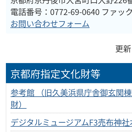
電話番号：0772-69-0640 ファックス
お問い合わせフォーム
更新
京都府指定文化財等
参考館 （旧久美浜県庁舎御玄関
財）
デジタルミュージアムF3売布神社