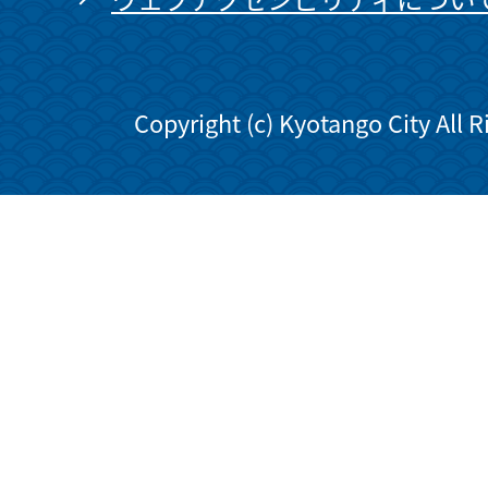
Copyright (c) Kyotango City All 