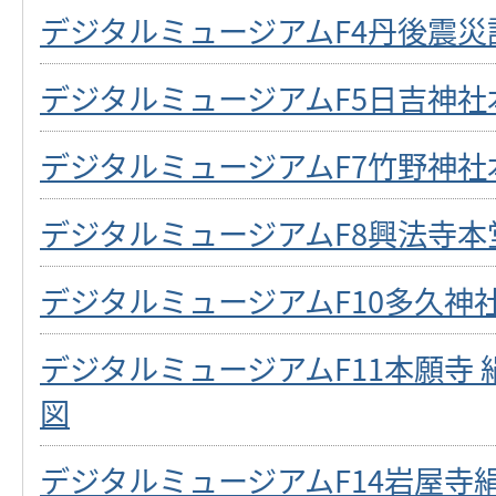
デジタルミュージアムF4丹後震災
デジタルミュージアムF5日吉神社
デジタルミュージアムF7竹野神
デジタルミュージアムF8興法寺本
デジタルミュージアムF10多久神
デジタルミュージアムF11本願寺
図
デジタルミュージアムF14岩屋寺