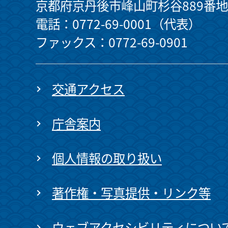
京都府京丹後市峰山町杉谷889番地
電話：0772-69-0001（代表）
ファックス：0772-69-0901
交通アクセス
庁舎案内
個人情報の取り扱い
著作権・写真提供・リンク等
ウェブアクセシビリティについ