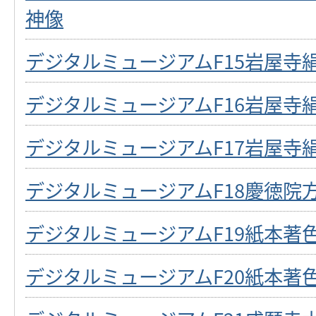
神像
デジタルミュージアムF15岩屋寺
デジタルミュージアムF16岩屋寺
デジタルミュージアムF17岩屋寺
デジタルミュージアムF18慶徳院
デジタルミュージアムF19紙本著
デジタルミュージアムF20紙本著