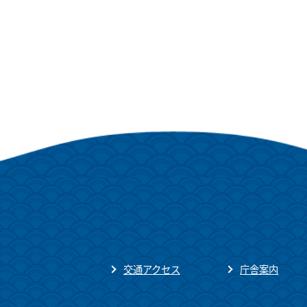
交通アクセス
庁舎案内