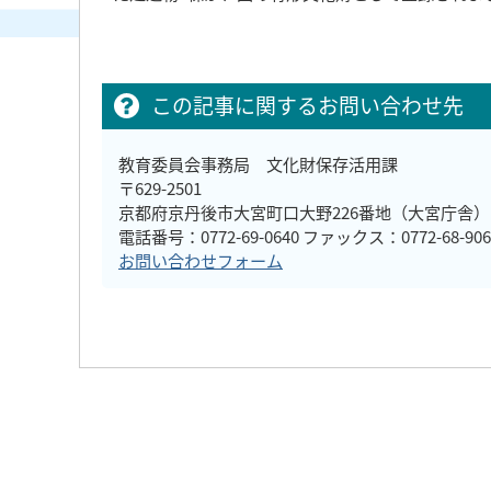
この記事に関するお問い合わせ先
教育委員会事務局 文化財保存活用課
〒629-2501
京都府京丹後市大宮町口大野226番地（大宮庁舎）
電話番号：0772-69-0640 ファックス：0772-68-906
お問い合わせフォーム