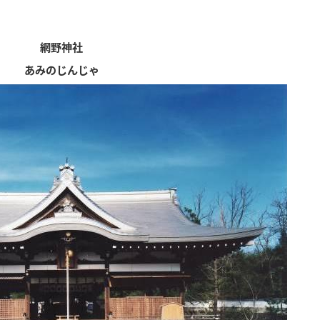
網野神社
あみのじんじゃ