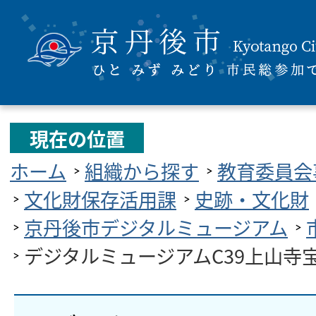
現在の位置
ホーム
組織から探す
教育委員会
文化財保存活用課
史跡・文化財
京丹後市デジタルミュージアム
デジタルミュージアムC39上山寺