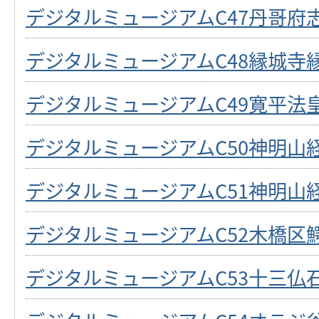
デジタルミュージアムC47丹哥府
デジタルミュージアムC48縁城寺
デジタルミュージアムC49寛平法
デジタルミュージアムC50神明山
デジタルミュージアムC51神明山
デジタルミュージアムC52木橋区
デジタルミュージアムC53十三仏