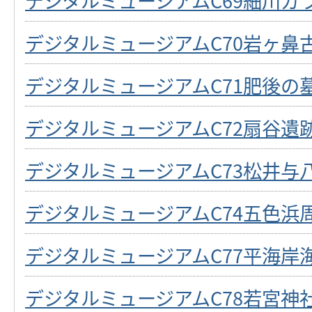
デジタルミュージアムC69細川ガ
デジタルミュージアムC70岩ヶ鼻
デジタルミュージアムC71肥後の
デジタルミュージアムC72扇谷遺
デジタルミュージアムC73松井与
デジタルミュージアムC74五色浜
デジタルミュージアムC77平海岸
デジタルミュージアムC78若宮神