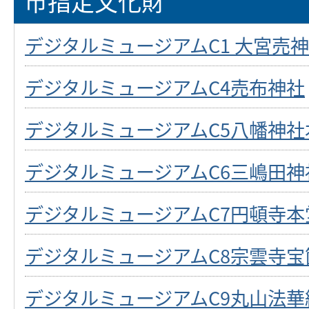
市指定文化財
デジタルミュージアムC1 大宮売
デジタルミュージアムC4売布神社
デジタルミュージアムC5八幡神社
デジタルミュージアムC6三嶋田神
デジタルミュージアムC7円頓寺
デジタルミュージアムC8宗雲寺宝
デジタルミュージアムC9丸山法華