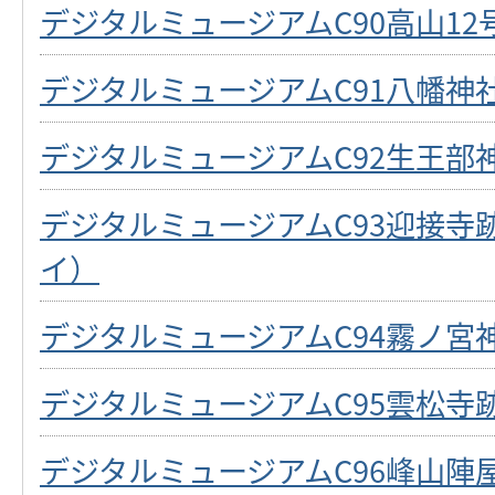
デジタルミュージアムC90高山12
デジタルミュージアムC91八幡神
デジタルミュージアムC92生王部
デジタルミュージアムC93迎接寺
イ）
デジタルミュージアムC94霧ノ宮
デジタルミュージアムC95雲松寺
デジタルミュージアムC96峰山陣