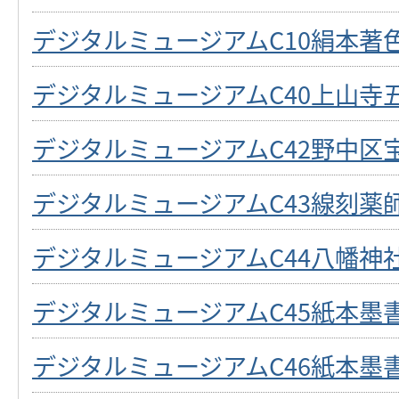
デジタルミュージアムC10絹本著
デジタルミュージアムC40上山寺
デジタルミュージアムC42野中区
デジタルミュージアムC43線刻薬
デジタルミュージアムC44八幡神
デジタルミュージアムC45紙本墨
デジタルミュージアムC46紙本墨