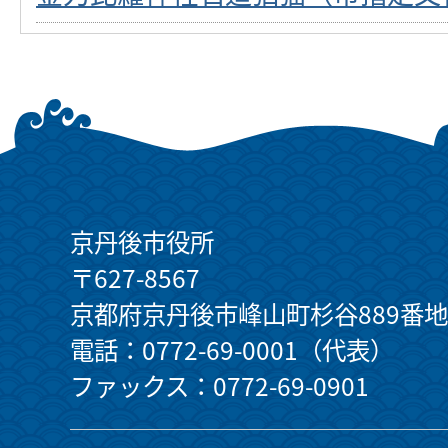
京丹後市役所
〒627-8567
京都府京丹後市峰山町杉谷889番地
電話：0772-69-0001（代表）
ファックス：0772-69-0901