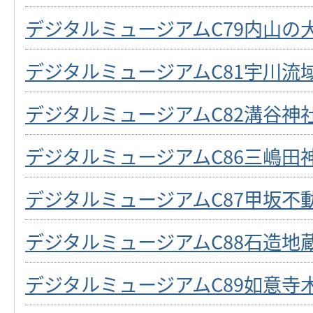
デジタルミュージアムC79内山の
デジタルミュージアムC81宇川流
デジタルミュージアムC82溝谷神
デジタルミュージアムC86三嶋田
デジタルミュージアムC87甲坂不
デジタルミュージアムC88石造地
デジタルミュージアムC89如意寺