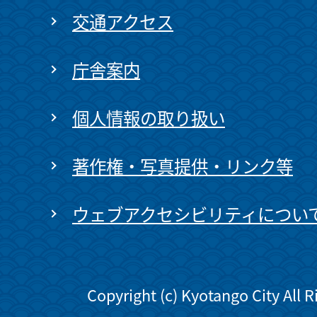
交通アクセス
庁舎案内
個人情報の取り扱い
著作権・写真提供・リンク等
ウェブアクセシビリティについ
Copyright (c) Kyotango City All 