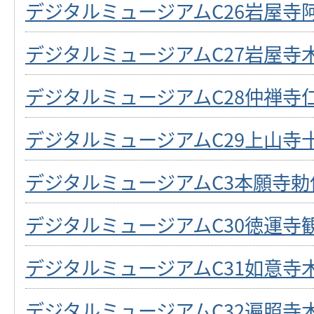
デジタルミュージアムC26岩屋寺
デジタルミュージアムC27岩屋寺
デジタルミュージアムC28仲禅寺
デジタルミュージアムC29上山寺
デジタルミュージアムC3本願寺勅
デジタルミュージアムC30徳運寺
デジタルミュージアムC31如意寺
デジタルミュージアムC32遍照寺