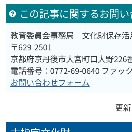
この記事に関するお問い
教育委員会事務局 文化財保存活
〒629-2501
京都府京丹後市大宮町口大野226
電話番号：0772-69-0640 ファックス
お問い合わせフォーム
更新