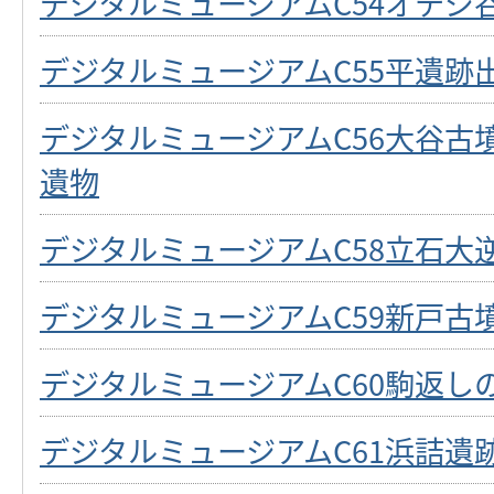
デジタルミュージアムC54オテジ
デジタルミュージアムC55平遺跡
デジタルミュージアムC56大谷古
遺物
デジタルミュージアムC58立石大
デジタルミュージアムC59新戸古
デジタルミュージアムC60駒返し
デジタルミュージアムC61浜詰遺