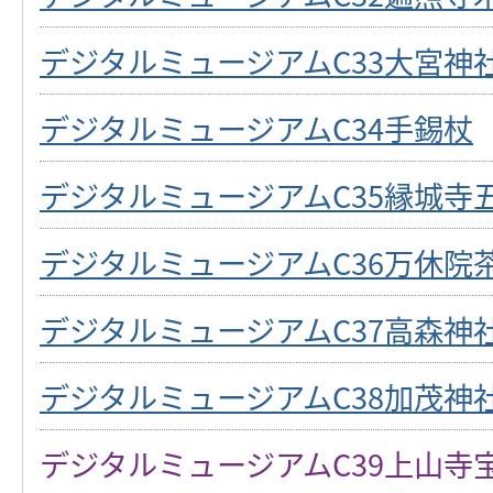
デジタルミュージアムC33大宮神
デジタルミュージアムC34手錫杖
デジタルミュージアムC35縁城寺
デジタルミュージアムC36万休院
デジタルミュージアムC37高森神
デジタルミュージアムC38加茂神
デジタルミュージアムC39上山寺