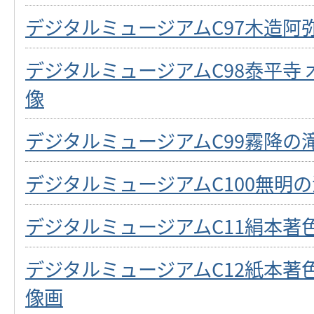
デジタルミュージアムC97木造阿
デジタルミュージアムC98泰平寺
像
デジタルミュージアムC99霧降の
デジタルミュージアムC100無明の
デジタルミュージアムC11絹本著
デジタルミュージアムC12紙本著
像画