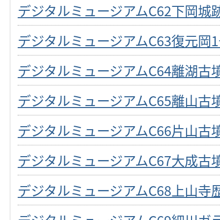
デジタルミュージアムC62下岡城
デジタルミュージアムC63復元岡
デジタルミュージアムC64離湖古
デジタルミュージアムC65離山古
デジタルミュージアムC66片山古
デジタルミュージアムC67大成古
デジタルミュージアムC68上山寺