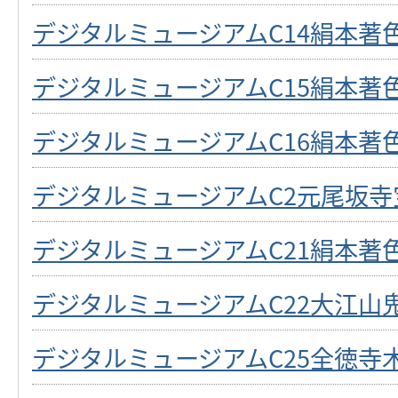
デジタルミュージアムC14絹本著
デジタルミュージアムC15絹本著
デジタルミュージアムC16絹本著
デジタルミュージアムC2元尾坂寺
デジタルミュージアムC21絹本著
デジタルミュージアムC22大江山
デジタルミュージアムC25全徳寺