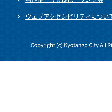
ウェブアクセシビリティについ
Copyright (c) Kyotango City All 