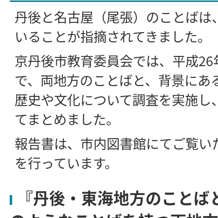
丹後と名古屋（尾張）のことばは
いることが指摘されてきました。
京丹後市教育委員会では、平成26
で、両地方のことばと、背景にあ
歴史や文化について調査を実施し
てまとめました。
報告書は、市内図書館にてご覧い
を行っています。
『丹後・東海地方のことば