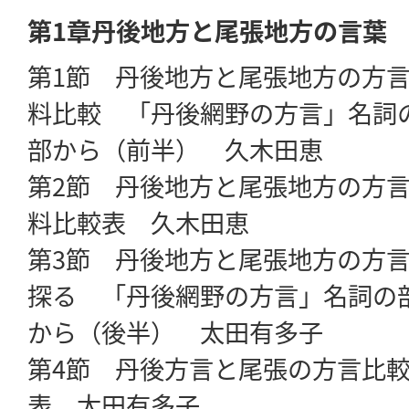
第1章丹後地方と尾張地方の言葉
第1節 丹後地方と尾張地方の方
料比較 「丹後網野の方言」名詞
部から（前半） 久木田恵
第2節 丹後地方と尾張地方の方
料比較表 久木田恵
第3節 丹後地方と尾張地方の方
探る 「丹後網野の方言」名詞の
から（後半） 太田有多子
第4節 丹後方言と尾張の方言比
表 太田有多子