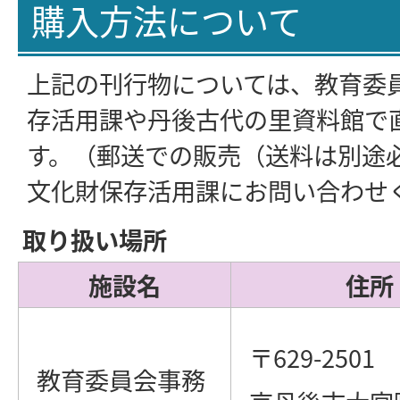
購入方法について
上記の刊行物については、教育委
存活用課や丹後古代の里資料館で
す。（郵送での販売（送料は別途
文化財保存活用課にお問い合わせ
取り扱い場所
施設名
住所
〒629-2501
教育委員会事務