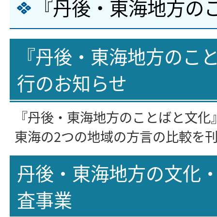
『丹後・東海地方の
『丹後・東海地方のこ
行のお知らせ
『丹後・東海地方のことばと文化
東海の2つの地域の方言の比較を
丹後・東海地方の文化
査事業