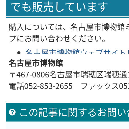
でも販売しています
購入については、名古屋市博物館
プにお問い合わせください。
名古屋市博物館ウェブサイト
名古屋市博物館
トへリンク)
〒467-0806名古屋市瑞穂区瑞穂通1-
電話052-853-2655 ファックス052-
この記事に関するお問い