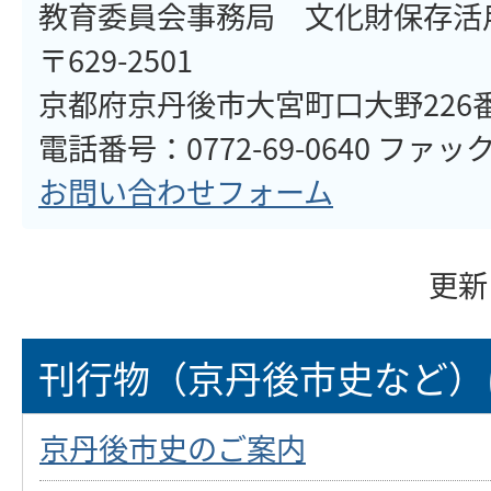
教育委員会事務局 文化財保存活
〒629-2501
京都府京丹後市大宮町口大野226
電話番号：0772-69-0640 ファックス
お問い合わせフォーム
更新
刊行物（京丹後市史など）
京丹後市史のご案内