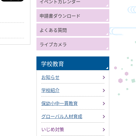
イベントカレンダー
申請書ダウンロード
よくある質問
ライブカメラ
学校教育
お知らせ
学校紹介
保幼小中一貫教育
グローバル人材育成
いじめ対策