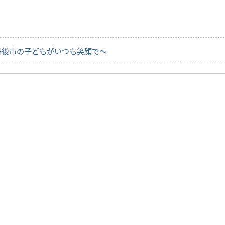
丹後市の子どもがいつも笑顔で～