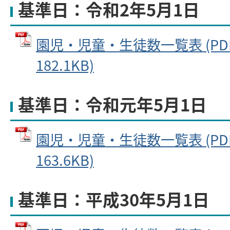
基準日：令和2年5月1日
園児・児童・生徒数一覧表 (PD
182.1KB)
基準日：令和元年5月1日
園児・児童・生徒数一覧表 (PD
163.6KB)
基準日：平成30年5月1日