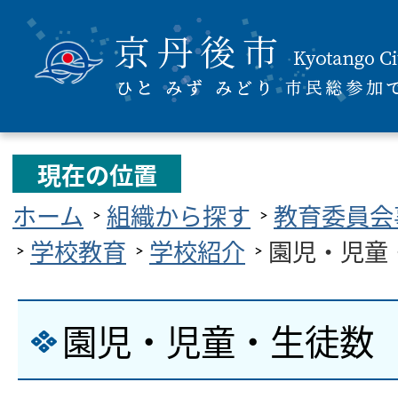
現在の位置
ホーム
組織から探す
教育委員会
学校教育
学校紹介
園児・児童
園児・児童・生徒数