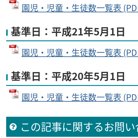
園児・児童・生徒数一覧表 (PDFフ
基準日：平成21年5月1日
園児・児童・生徒数一覧表 (PDFフ
基準日：平成20年5月1日
園児・児童・生徒数一覧表 (PDFフ
この記事に関するお問い