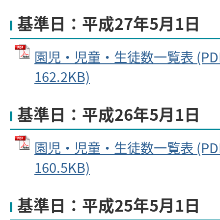
基準日：平成27年5月1日
園児・児童・生徒数一覧表 (PD
162.2KB)
基準日：平成26年5月1日
園児・児童・生徒数一覧表 (PD
160.5KB)
基準日：平成25年5月1日