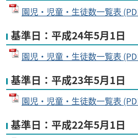
園児・児童・生徒数一覧表 (PDFフ
基準日：平成24年5月1日
園児・児童・生徒数一覧表 (PDFフ
基準日：平成23年5月1日
園児・児童・生徒数一覧表 (PDFフ
基準日：平成22年5月1日