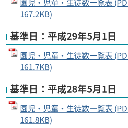
園児・児童・生徒数一覧表 (PD
167.2KB)
基準日：平成29年5月1日
園児・児童・生徒数一覧表 (PD
161.7KB)
基準日：平成28年5月1日
園児・児童・生徒数一覧表 (PD
161.8KB)