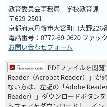
教育委員会事務局 学校教育課
〒629-2501
京都府京丹後市大宮町口大野226
電話番号：0772-69-0620 ファックス
お問い合わせフォーム
PDFファイルを閲覧
Reader（Acrobat Reader
ない方は、左記の「Adobe Reader（
Reader）」ダウンロードボタン
トウェアをダウンロードし、イン