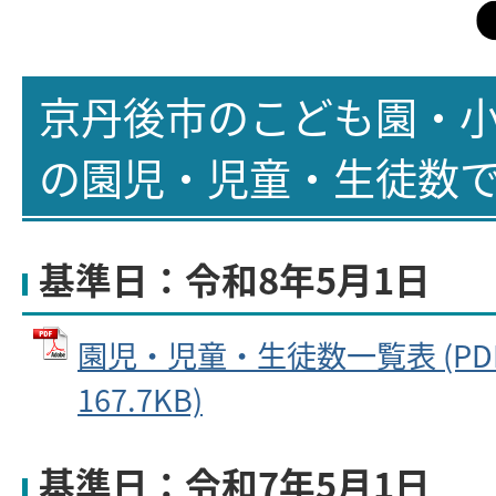
京丹後市のこども園・
の園児・児童・生徒数
基準日：令和8年5月1日
園児・児童・生徒数一覧表 (PD
167.7KB)
基準日：令和7年5月1日