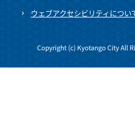
ウェブアクセシビリティについ
Copyright (c) Kyotango City All 