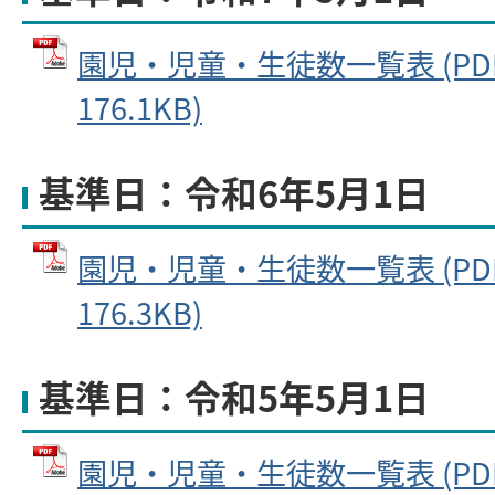
園児・児童・生徒数一覧表 (PD
176.1KB)
基準日：令和6年5月1日
園児・児童・生徒数一覧表 (PD
176.3KB)
基準日：令和5年5月1日
園児・児童・生徒数一覧表 (PD