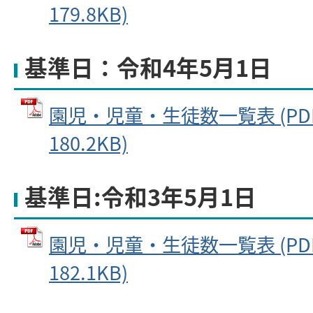
179.8KB)
基準日：令和4年5月1日
園児・児童・生徒数一覧表 (PD
180.2KB)
基準日:令和3年5月1日
園児・児童・生徒数一覧表 (PD
182.1KB)