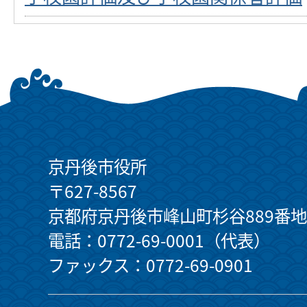
京丹後市役所
〒627-8567
京都府京丹後市峰山町杉谷889番地
電話：0772-69-0001（代表）
ファックス：0772-69-0901