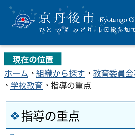
現在の位置
ホーム
組織から探す
教育委員会
学校教育
指導の重点
指導の重点