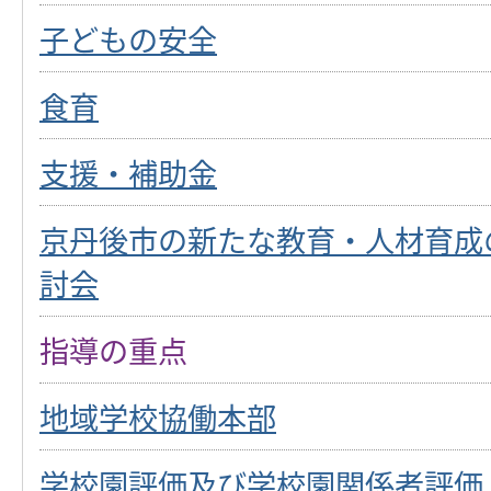
子どもの安全
食育
支援・補助金
京丹後市の新たな教育・人材育成
討会
指導の重点
地域学校協働本部
学校園評価及び学校園関係者評価