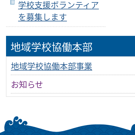
学校支援ボランティア
を募集します
地域学校協働本部
地域学校協働本部事業
お知らせ