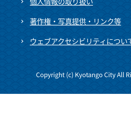
個人情報の取り扱い
著作権・写真提供・リンク等
ウェブアクセシビリティについ
Copyright (c) Kyotango City All 