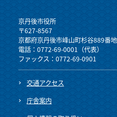
京丹後市役所
〒627-8567
京都府京丹後市峰山町杉谷889番地
電話：0772-69-0001（代表）
ファックス：0772-69-0901
交通アクセス
庁舎案内