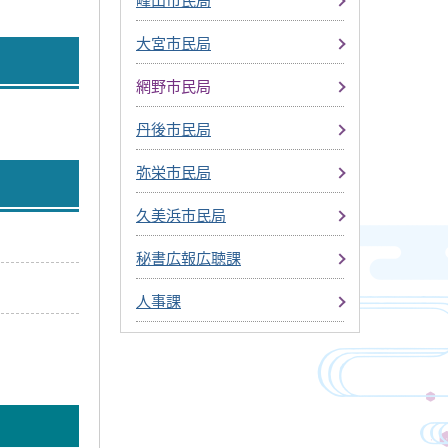
大宮市民局
網野市民局
丹後市民局
弥栄市民局
久美浜市民局
秘書広報広聴課
人事課