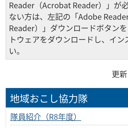
Reader（Acrobat Reader
ない方は、左記の「Adobe Reader（
Reader）」ダウンロードボタン
トウェアをダウンロードし、イン
い。
更新
地域おこし協力隊
隊員紹介（R8年度）