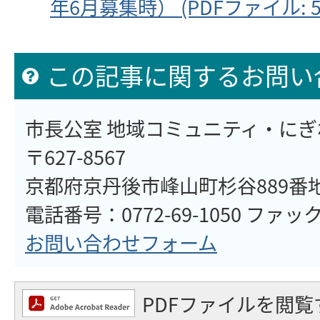
年6月募集時） (PDFファイル: 56
この記事に関するお問い
市長公室 地域コミュニティ・に
〒627-8567
京都府京丹後市峰山町杉谷889番
電話番号：0772-69-1050 ファックス
お問い合わせフォーム
PDFファイルを閲覧