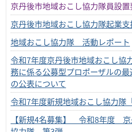
京丹後市地域おこし協力隊員設置
京丹後市地域おこし協力隊起業支
地域おこし協力隊 活動レポート
令和7年度京丹後市地域おこし協
務に係る公募型プロポーザルの最
の公表について
令和7年度新規地域おこし協力隊
【新規4名募集】 令和8年度 
協力隊 第3弾