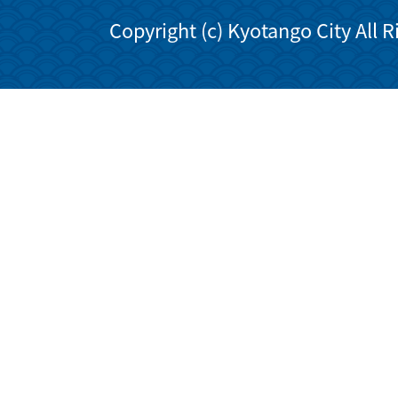
Copyright (c) Kyotango City All 