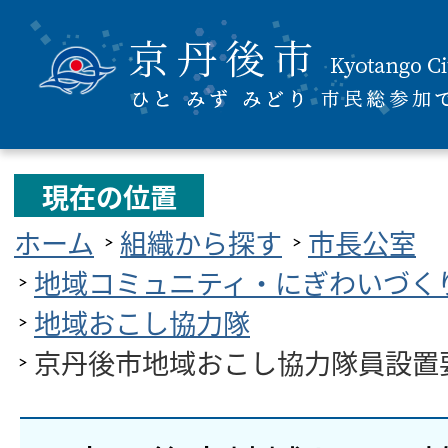
現在の位置
ホーム
組織から探す
市長公室
地域コミュニティ・にぎわいづく
地域おこし協力隊
京丹後市地域おこし協力隊員設置