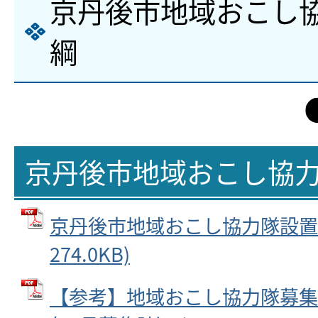
京丹後市地域おこし
綱
京丹後市地域おこし協
京丹後市地域おこし協力隊設置要綱
274.0KB)
【参考】地域おこし協力隊募集