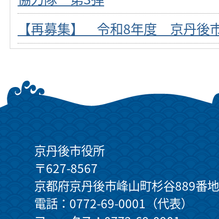
【再募集】 令和8年度 京丹後
京丹後市役所
〒627-8567
京都府京丹後市峰山町杉谷889番地
電話：0772-69-0001（代表）