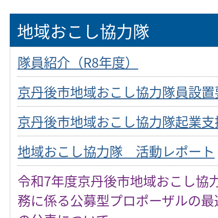
地域おこし協力隊
隊員紹介（R8年度）
京丹後市地域おこし協力隊員設置
京丹後市地域おこし協力隊起業支
地域おこし協力隊 活動レポート
令和7年度京丹後市地域おこし協
務に係る公募型プロポーザルの最