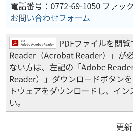
電話番号：0772-69-1050 ファックス
お問い合わせフォーム
PDFファイルを閲覧
Reader（Acrobat Reader
ない方は、左記の「Adobe Reader（
Reader）」ダウンロードボタン
トウェアをダウンロードし、イン
い。
更新