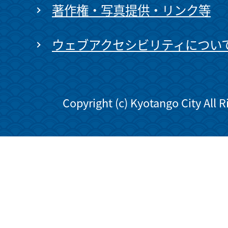
著作権・写真提供・リンク等
ウェブアクセシビリティについ
Copyright (c) Kyotango City All 