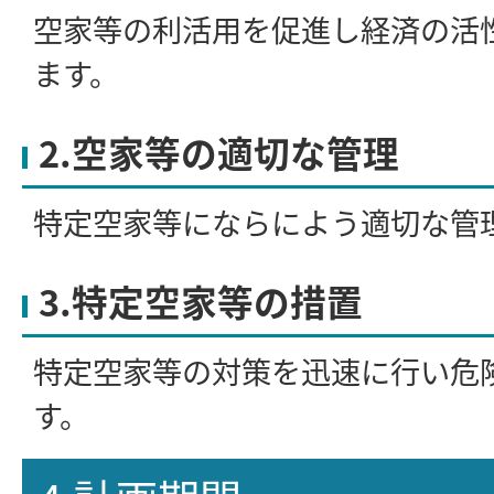
空家等の利活用を促進し経済の活
ます。
2.空家等の適切な管理
特定空家等にならによう適切な管
3.特定空家等の措置
特定空家等の対策を迅速に行い危
す。