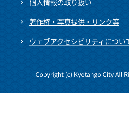
個人情報の取り扱い
著作権・写真提供・リンク等
ウェブアクセシビリティについ
Copyright (c) Kyotango City All 