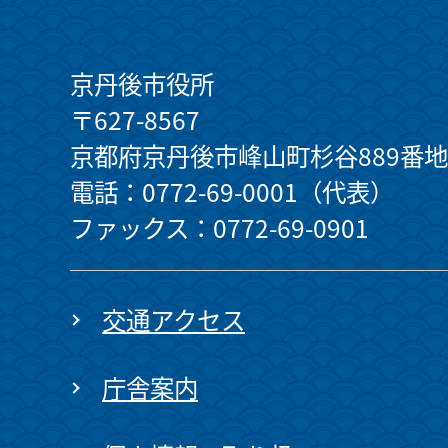
京丹後市役所
〒627-8567
京都府京丹後市峰山町杉谷889番地
電話：0772-69-0001（代表）
ファックス：0772-69-0901
交通アクセス
庁舎案内