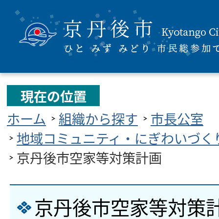
現在の位置
ホーム
組織から探す
市長公室
地域コミュニティ・にぎわいづく
京丹後市空家等対策計画
京丹後市空家等対策