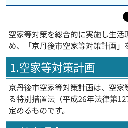
空家等対策を総合的に実施し生活
め、「京丹後市空家等対策計画」
1.空家等対策計画
京丹後市空家等対策計画は、空家
る特別措置法（平成26年法律第12
定めるものです。