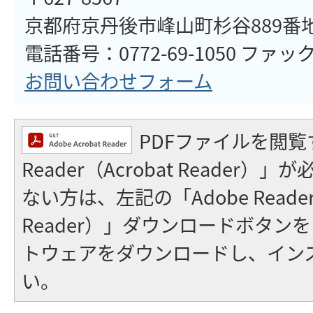
京都府京丹後市峰山町杉谷889番
電話番号：0772-69-1050 ファックス
お問い合わせフォーム
PDFファイルを閲覧
Reader（Acrobat Reader
ない方は、左記の「Adobe Reader（
Reader）」ダウンロードボタン
トウェアをダウンロードし、イン
い。