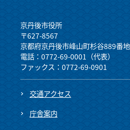
京丹後市役所
〒627-8567
京都府京丹後市峰山町杉谷889番地
電話：0772-69-0001（代表）
ファックス：0772-69-0901
交通アクセス
庁舎案内