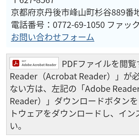
京都府京丹後市峰山町杉谷889番
電話番号：0772-69-1050 ファックス
お問い合わせフォーム
PDFファイルを閲覧
Reader（Acrobat Reader
ない方は、左記の「Adobe Reader（
Reader）」ダウンロードボタン
トウェアをダウンロードし、イン
い。