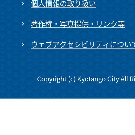
個人情報の取り扱い
著作権・写真提供・リンク等
ウェブアクセシビリティについ
Copyright (c) Kyotango City All 