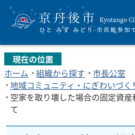
現在の位置
ホーム
組織から探す
市長公室
地域コミュニティ・にぎわいづく
空家を取り壊した場合の固定資産
て