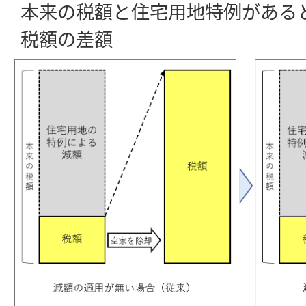
本来の税額と住宅用地特例がある
税額の差額