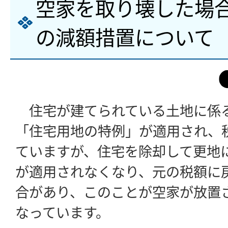
空家を取り壊した場
の減額措置について
住宅が建てられている土地に係
「住宅用地の特例」が適用され、
ていますが、住宅を除却して更地
が適用されなくなり、元の税額に
合があり、このことが空家が放置
なっています。