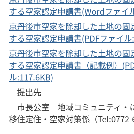
する空家認定申請書(Wordファイル:1
京丹後市空家を除却した土地の固
する空家認定申請書(PDFファイル:70
京丹後市空家を除却した土地の固
する空家認定申請書（記載例）(P
ル:117.6KB)
提出先
市長公室 地域コミュニティ・
移住定住・空家対策係（Tel:0772-6