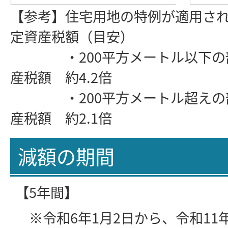
【参考】住宅用地の特例が適用さ
定資産税額（目安）
・200平方メートル以下の部
産税額 約4.2倍
・200平方メートル超えの部
産税額 約2.1倍
減額の期間
【5年間】
※令和6年1月2日から、令和11