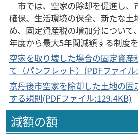
市では、空家の除却を促進し、
確保、生活環境の保全、新たな土
め、固定資産税の増加分について
年度から最大5年間減額する制度
空家を取り壊した場合の固定資産
て（パンフレット）(PDFファイル:39
京丹後市空家を除却した土地の固
する規則(PDFファイル:129.4KB)
減額の額