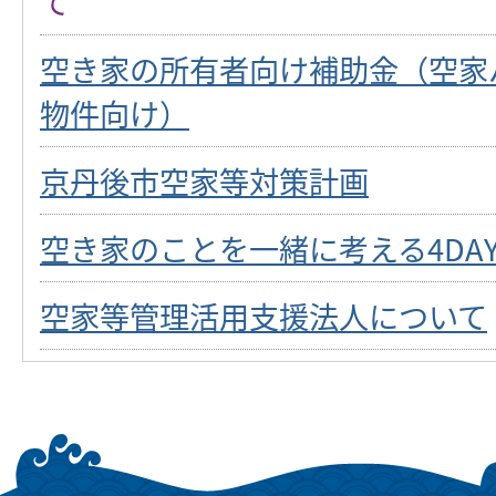
て
空き家の所有者向け補助金（空家
物件向け）
京丹後市空家等対策計画
空き家のことを一緒に考える4DAY
空家等管理活用支援法人について