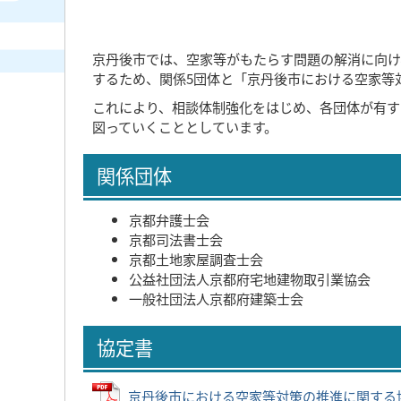
京丹後市では、空家等がもたらす問題の解消に向け
するため、関係5団体と「京丹後市における空家等
これにより、相談体制強化をはじめ、各団体が有す
図っていくこととしています。
関係団体
京都弁護士会
京都司法書士会
京都土地家屋調査士会
公益社団法人京都府宅地建物取引業協会
一般社団法人京都府建築士会
協定書
京丹後市における空家等対策の推進に関する協定書 (