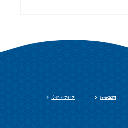
交通アクセス
庁舎案内