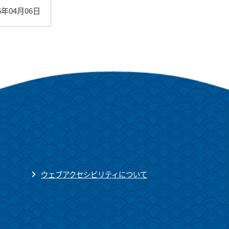
6年04月06日
ウェブアクセシビリティについて