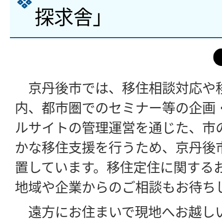
探求舎」
京丹後市では、移住相談対応や
内、都市圏でのセミナー等の企画
ルサイトの管理運営を通じた、市
かな移住支援を行うため、京丹後
置しています。移住定住に関する
地域や企業からのご相談もお待ち
遠方にお住まいで現地へお越し