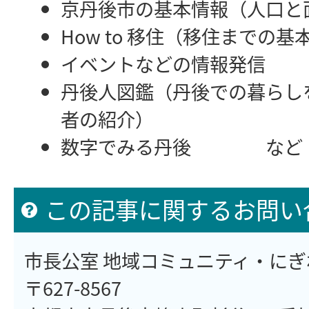
京丹後市の基本情報（人口と
How to 移住（移住までの
イベントなどの情報発信
丹後人図鑑（丹後での暮らし
者の紹介）
数字でみる丹後 など
この記事に関するお問い
市長公室 地域コミュニティ・に
〒627-8567