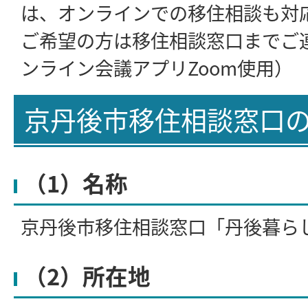
は、オンラインでの移住相談も対
ご希望の方は移住相談窓口までご
ンライン会議アプリZoom使用）
京丹後市移住相談窓口
（1）名称
京丹後市移住相談窓口「丹後暮ら
（2）所在地