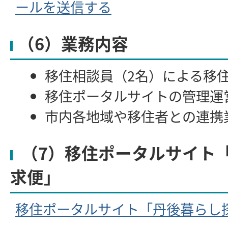
ールを送信する
（6）業務内容
移住相談員（2名）による移
移住ポータルサイトの管理運
市内各地域や移住者との連携
（7）移住ポータルサイト
求便」
移住ポータルサイト「丹後暮らし