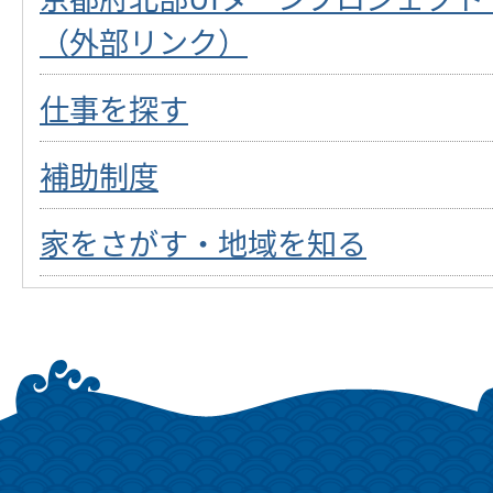
（外部リンク）
仕事を探す
補助制度
家をさがす・地域を知る