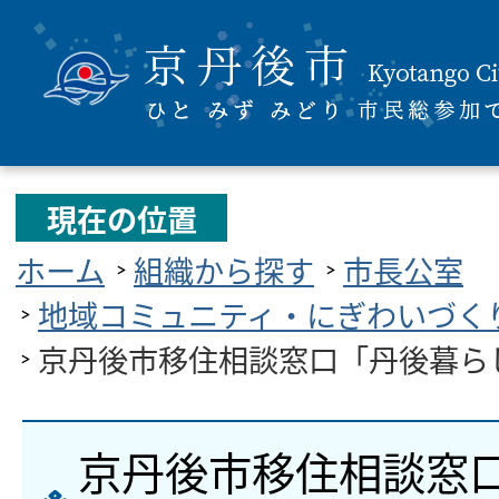
現在の位置
ホーム
組織から探す
市長公室
地域コミュニティ・にぎわいづく
京丹後市移住相談窓口「丹後暮ら
京丹後市移住相談窓