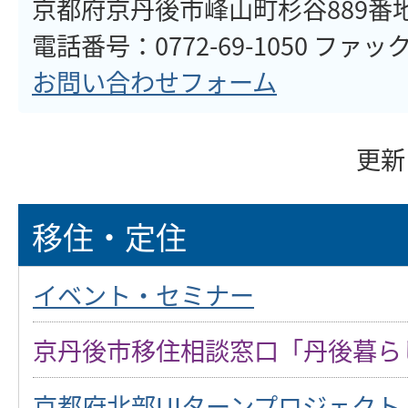
京都府京丹後市峰山町杉谷889番
電話番号：0772-69-1050 ファックス
お問い合わせフォーム
更新
移住・定住
イベント・セミナー
京丹後市移住相談窓口「丹後暮ら
京都府北部UIターンプロジェク