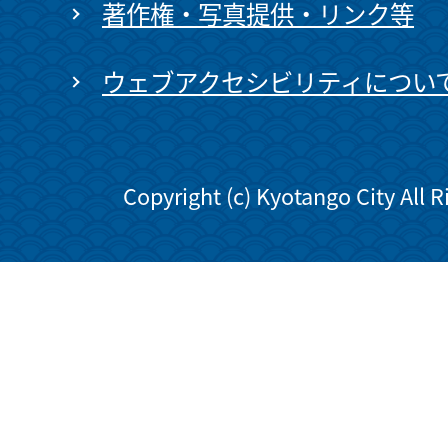
著作権・写真提供・リンク等
ウェブアクセシビリティについ
Copyright (c) Kyotango City All 