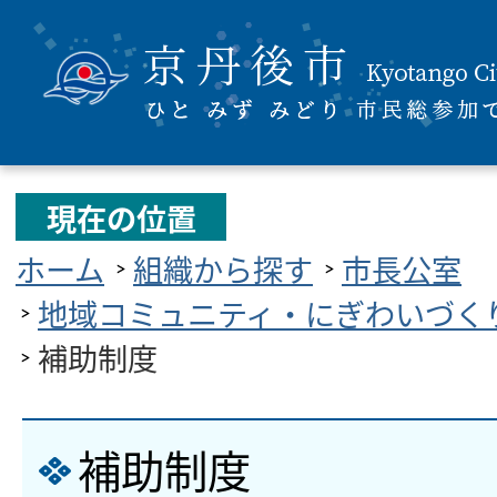
現在の位置
ホーム
組織から探す
市長公室
地域コミュニティ・にぎわいづく
補助制度
補助制度