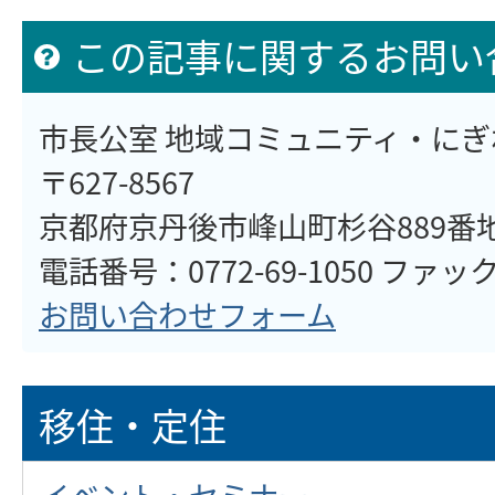
この記事に関するお問い
市長公室 地域コミュニティ・に
〒627-8567
京都府京丹後市峰山町杉谷889番
電話番号：0772-69-1050 ファックス
お問い合わせフォーム
移住・定住