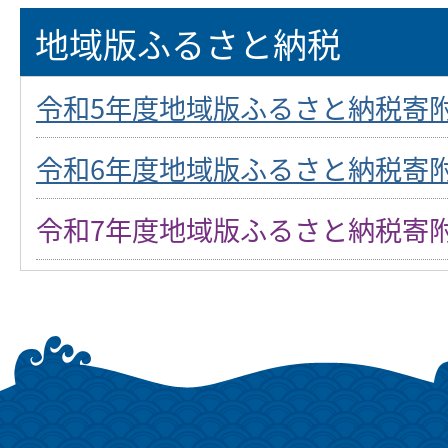
地域版ふるさと納税
令和5年度地域版ふるさと納税寄
令和6年度地域版ふるさと納税寄
令和7年度地域版ふるさと納税寄