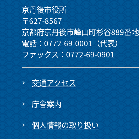
京丹後市役所
〒627-8567
京都府京丹後市峰山町杉谷889番地
電話：0772-69-0001（代表）
ファックス：0772-69-0901
交通アクセス
庁舎案内
個人情報の取り扱い