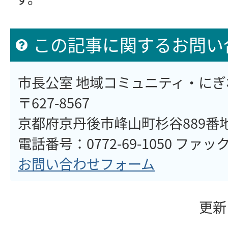
この記事に関するお問い
市長公室 地域コミュニティ・に
〒627-8567
京都府京丹後市峰山町杉谷889番
電話番号：0772-69-1050 ファックス
お問い合わせフォーム
更新