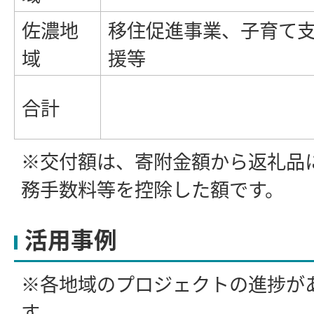
佐濃地
移住促進事業、子育て
域
援等
合計
※交付額は、寄附金額から返礼品
務手数料等を控除した額です。
活用事例
※各地域のプロジェクトの進捗が
す。