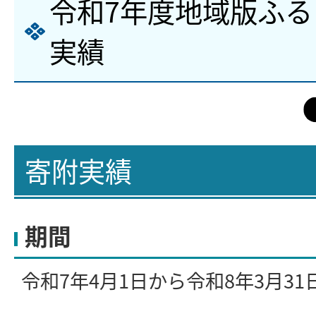
令和7年度地域版ふ
実績
寄附実績
期間
令和7年4月1日から令和8年3月31