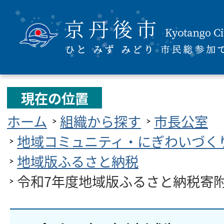
現在の位置
ホーム
組織から探す
市長公室
地域コミュニティ・にぎわいづく
地域版ふるさと納税
令和7年度地域版ふるさと納税寄