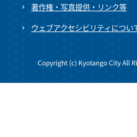
著作権・写真提供・リンク等
ウェブアクセシビリティについ
Copyright (c) Kyotango City All 