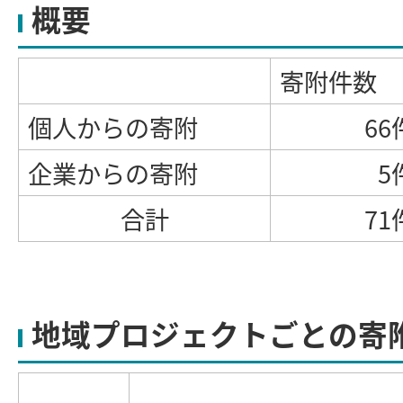
概要
寄附件数
個人からの寄附
66
企業からの寄附
5
合計
71
地域プロジェクトごとの寄