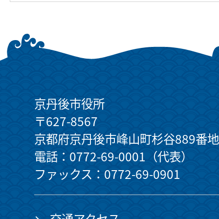
京丹後市役所
〒627-8567
京都府京丹後市峰山町杉谷889番地
電話：0772-69-0001（代表）
ファックス：0772-69-0901
交通アクセス