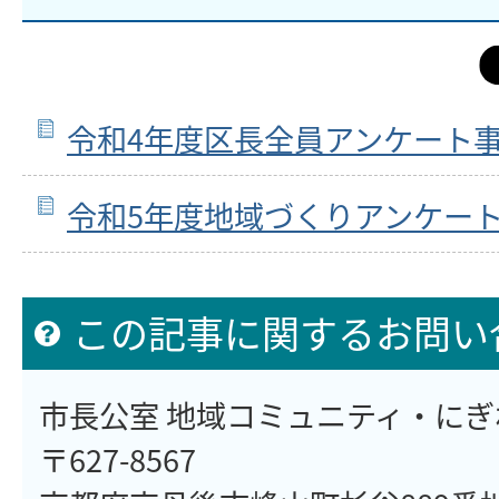
令和4年度区長全員アンケート
令和5年度地域づくりアンケー
この記事に関するお問い
市長公室 地域コミュニティ・に
〒627-8567