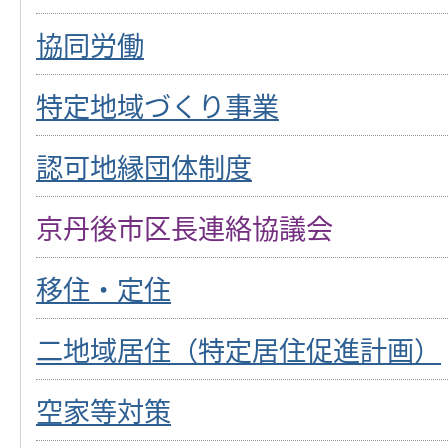
協同労働
特定地域づくり事業
認可地縁団体制度
京丹後市区長連絡協議会
移住・定住
二地域居住（特定居住促進計画）
空家等対策