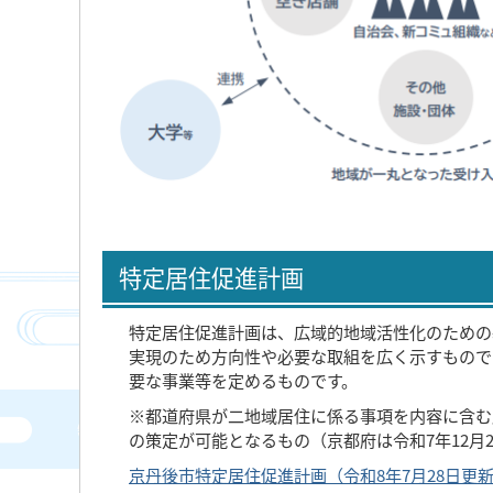
特定居住促進計画
特定居住促進計画は、広域的地域活性化のための
実現のため方向性や必要な取組を広く示すもので
要な事業等を定めるものです。
※都道府県が二地域居住に係る事項を内容に含む
の策定が可能となるもの（京都府は令和7年12月
京丹後市特定居住促進計画（令和8年7月28日更新）(