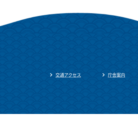
交通アクセス
庁舎案内