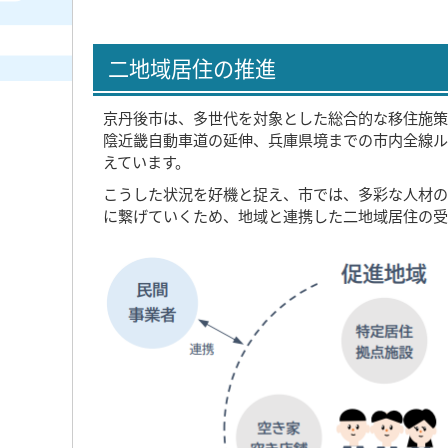
二地域居住の推進
京丹後市は、多世代を対象とした総合的な移住施策
陰近畿自動車道の延伸、兵庫県境までの市内全線ル
えています。
こうした状況を好機と捉え、市では、多彩な人材の
に繋げていくため、地域と連携した二地域居住の受