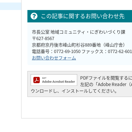
この記事に関するお問い合わせ先
市長公室 地域コミュニティ・にぎわいづくり課
〒627-8567
京都府京丹後市峰山町杉谷889番地（峰山庁舎）
電話番号：0772-69-1050 ファックス：0772-62-601
お問い合わせフォーム
PDFファイルを閲覧するには「
左記の「Adobe Read
ウンロードし、インストールしてください。