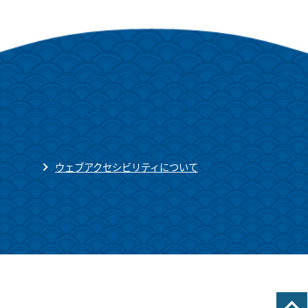
ウェブアクセシビリティについて