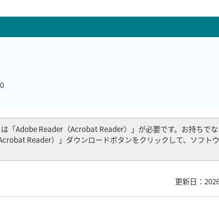
0
Adobe Reader（Acrobat Reader）」が必要です。お持ち
er（Acrobat Reader）」ダウンロードボタンをクリックして、ソフ
更新日：202