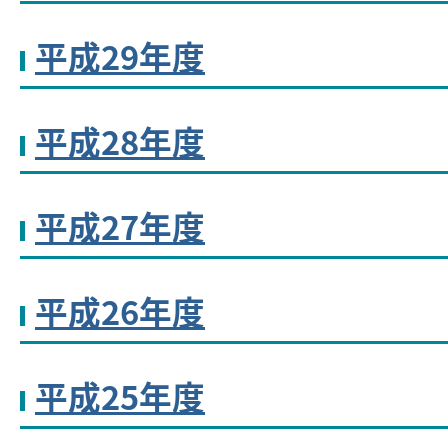
平成29年度
平成28年度
平成27年度
平成26年度
平成25年度