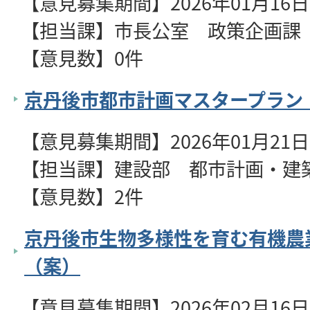
【意見募集期間】2026年01月16日～
【担当課】市長公室 政策企画課
【意見数】0件
京丹後市都市計画マスタープラン
【意見募集期間】2026年01月21日～
【担当課】建設部 都市計画・建
【意見数】2件
京丹後市生物多様性を育む有機農
（案）
【意見募集期間】2026年02月16日～