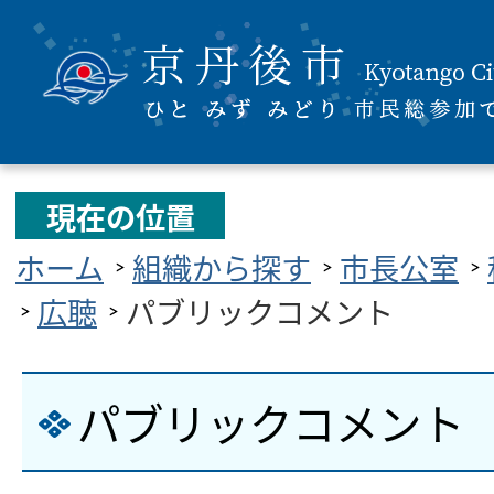
現在の位置
ホーム
組織から探す
市長公室
広聴
パブリックコメント
パブリックコメント