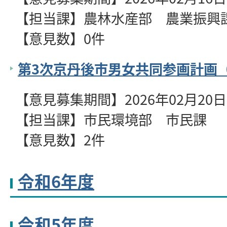
【担当課】農林水産部 農業振興
【意見数】0件
第3次京丹後市男女共同参画計画
【意見募集期間】2026年02月20日～
【担当課】市民環境部 市民課
【意見数】2件
令和6年度
令和5年度