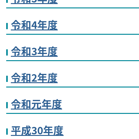
令和4年度
令和3年度
令和2年度
令和元年度
平成30年度