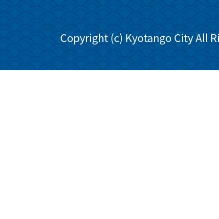
Copyright (c) Kyotango City All 