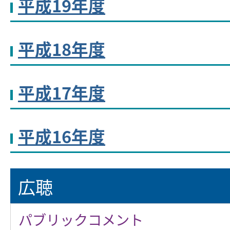
平成19年度
平成18年度
平成17年度
平成16年度
広聴
パブリックコメント