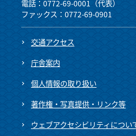
電話：0772-69-0001（代表）
ファックス：0772-69-0901
交通アクセス
庁舎案内
個人情報の取り扱い
著作権・写真提供・リンク等
ウェブアクセシビリティについ