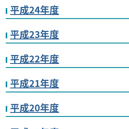
平成24年度
平成23年度
平成22年度
平成21年度
平成20年度