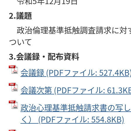
令和5年12月19日
2.議題
政治倫理基準抵触調査請求に対
ついて
3.会議録・配布資料
会議録 (PDFファイル: 527.4KB
会議次第 (PDFファイル: 61.3KB
政治心理基準抵触請求書の写し
く） (PDFファイル: 554.8KB)