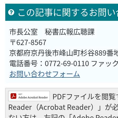
この記事に関するお問い
市長公室 秘書広報広聴課
〒627-8567
京都府京丹後市峰山町杉谷889番
電話番号：0772-69-0110 ファックス
お問い合わせフォーム
PDFファイルを閲覧
Reader（Acrobat Reader
ない方は、左記の「Adobe Reader（