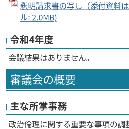
釈明請求書の写し（添付資料は除
ル: 2.0MB)
令和4年度
会議結果はありません。
審議会の概要
主な所掌事務
政治倫理に関する重要な事項の調