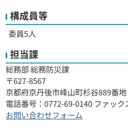
構成員等
委員5人
担当課
総務部 総務防災課
〒627-8567
京都府京丹後市峰山町杉谷889番
電話番号：0772-69-0140 ファックス：
お問い合わせフォーム