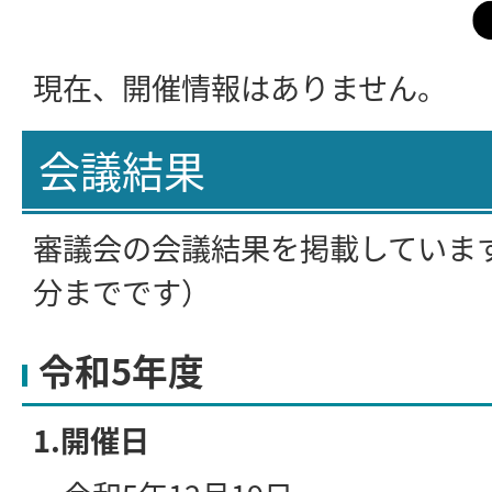
現在、開催情報はありません。
会議結果
審議会の会議結果を掲載していま
分までです）
令和5年度
1.開催日