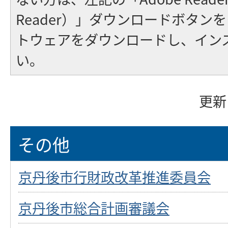
Reader）」ダウンロードボタン
トウェアをダウンロードし、イン
い。
更新
その他
京丹後市行財政改革推進委員会
京丹後市総合計画審議会