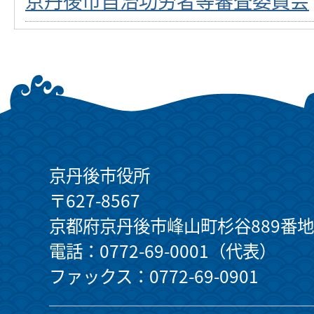
京丹後市自治功労者等審査委員会
京丹後市役所
〒627-8567
京都府京丹後市峰山町杉谷889番地
電話：0772-69-0001（代表）
ファックス：0772-69-0901